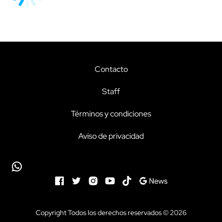
Contacto
Staff
Términos y condiciones
Aviso de privacidad
Copyright Todos los derechos reservados © 2026