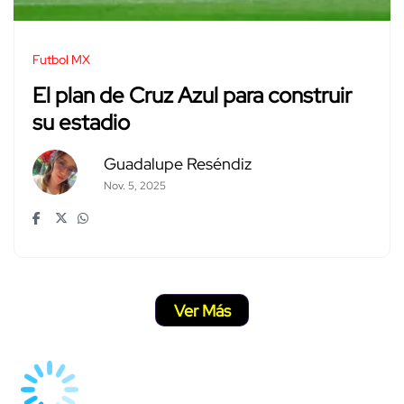
Futbol MX
El plan de Cruz Azul para construir
su estadio
Guadalupe Reséndiz
Nov. 5, 2025
Ver Más