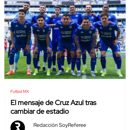
Futbol MX
El mensaje de Cruz Azul tras
cambiar de estadio
Redacción SoyReferee