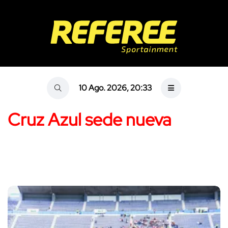
10 Ago. 2026, 20:33
Cruz Azul sede nueva