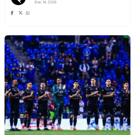
Ene. 14, 2026