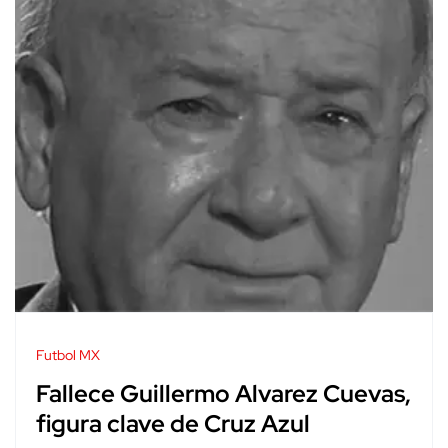
Futbol MX
Fallece Guillermo Alvarez Cuevas,
figura clave de Cruz Azul