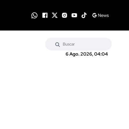
6 Ago. 2026, 04:04