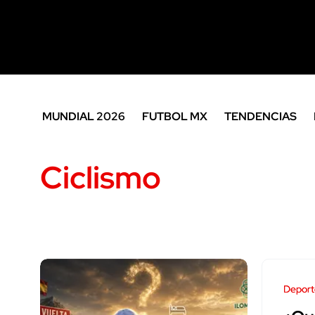
MUNDIAL 2026
FUTBOL MX
TENDENCIAS
Ciclismo
Deport