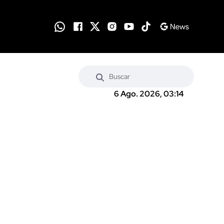
6 Ago. 2026, 03:14