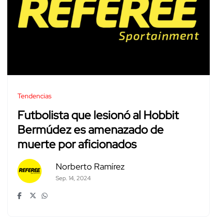
Tendencias
Futbolista que lesionó al Hobbit
Bermúdez es amenazado de
muerte por aficionados
Norberto Ramírez
Sep. 14, 2024