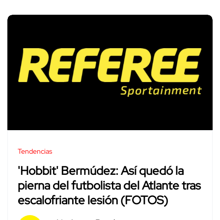
Tendencias
'Hobbit' Bermúdez: Así quedó la
pierna del futbolista del Atlante tras
escalofriante lesión (FOTOS)