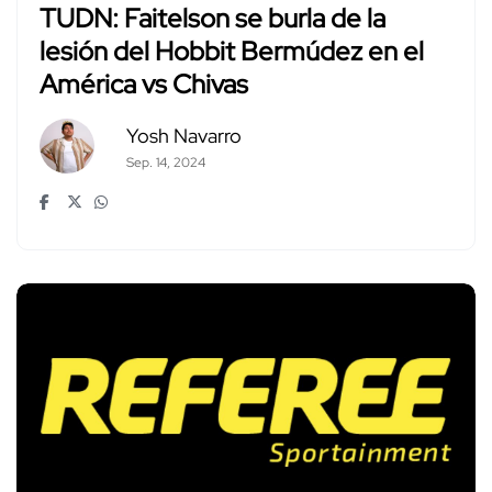
TUDN: Faitelson se burla de la
lesión del Hobbit Bermúdez en el
América vs Chivas
Yosh Navarro
Sep. 14, 2024