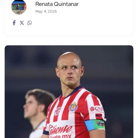
Renata Quintanar
May. 4, 2026