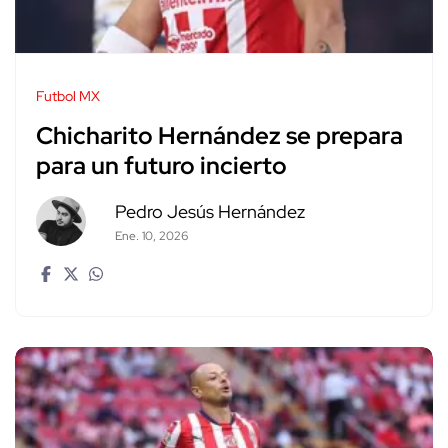
Futbol MX
Chicharito Hernández se prepara
para un futuro incierto
Pedro Jesús Hernández
Ene. 10, 2026