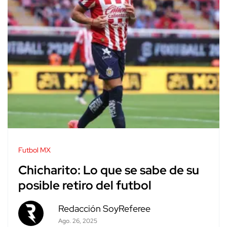
Futbol MX
Chicharito: Lo que se sabe de su
posible retiro del futbol
Redacción SoyReferee
Ago. 26, 2025