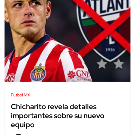
Futbol MX
Chicharito revela detalles
importantes sobre su nuevo
equipo