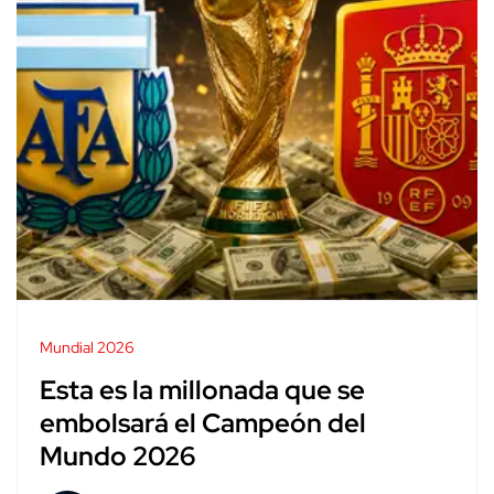
Mundial 2026
Esta es la millonada que se
embolsará el Campeón del
Mundo 2026