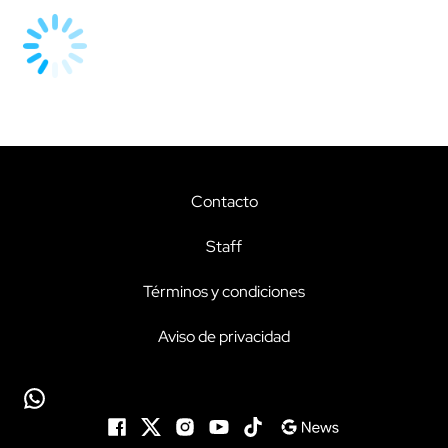
Contacto
Staff
Términos y condiciones
Aviso de privacidad