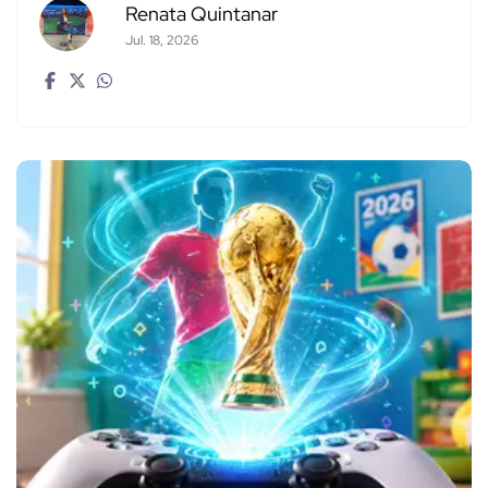
Renata Quintanar
Jul. 18, 2026