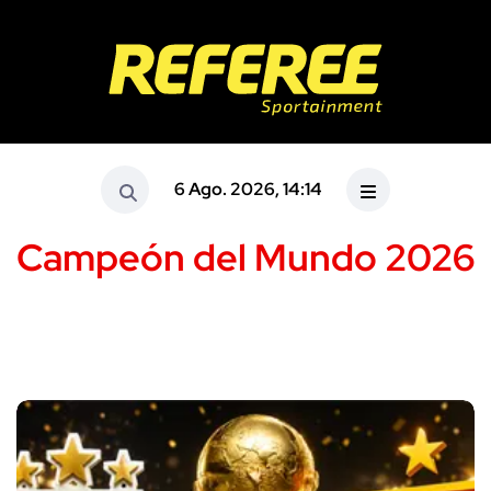
6 Ago. 2026, 14:14
Campeón del Mundo 2026