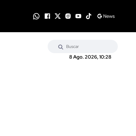
8 Ago. 2026, 10:28