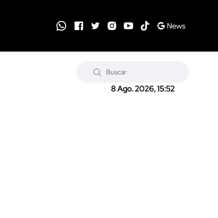
8 Ago. 2026, 15:52