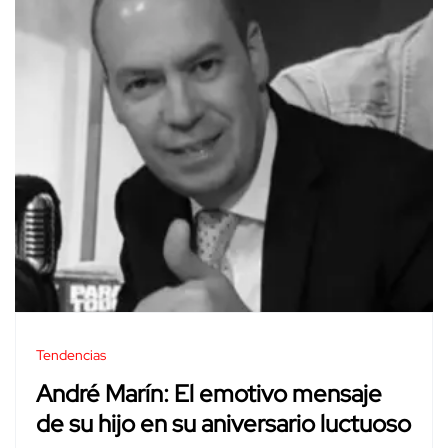
Tendencias
André Marín: El emotivo mensaje
de su hijo en su aniversario luctuoso