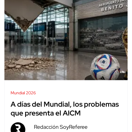
Mundial 2026
A días del Mundial, los problemas
que presenta el AICM
Redacción SoyReferee