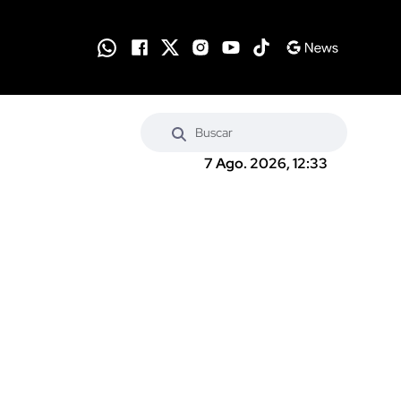
7 Ago. 2026, 12:33