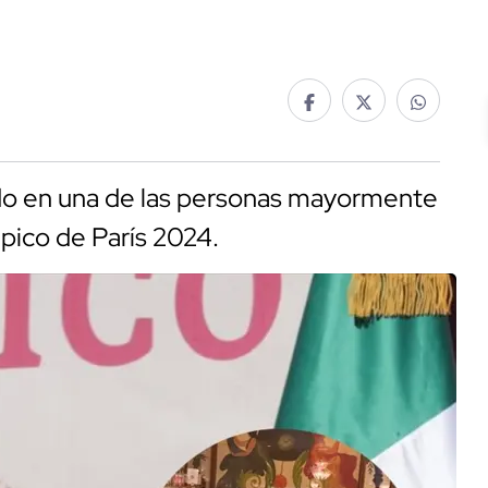
do en una de las personas mayormente
pico de París 2024.