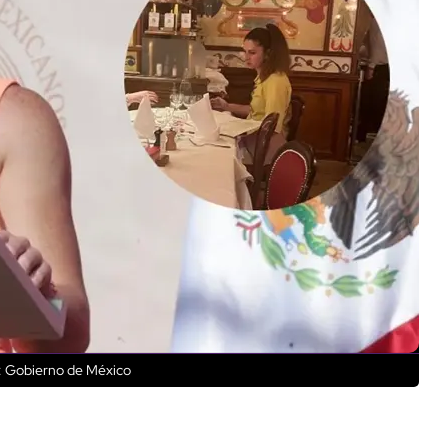
: Gobierno de México