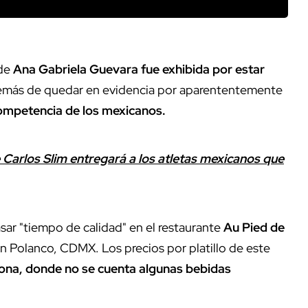
nde
Ana Gabriela Guevara fue exhibida por estar
más de quedar en evidencia por aparententemente
competencia de los mexicanos.
 Carlos Slim entregará a los atletas mexicanos que
sar "tiempo de calidad" en el restaurante
Au Pied de
n Polanco, CDMX. Los precios por platillo de este
sona, donde no se cuenta algunas bebidas