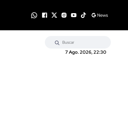
7 Ago. 2026, 22:30