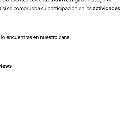
a
si se comprueba su participación en las
actividades
 lo encuentras en nuestro canal
News