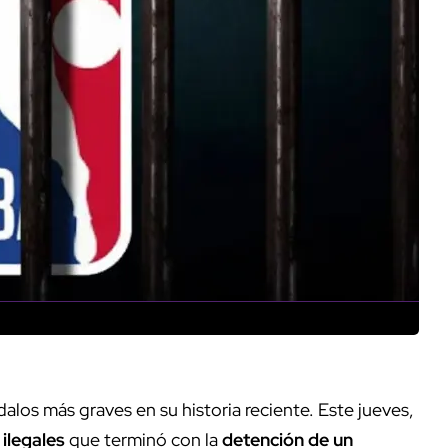
los más graves en su historia reciente. Este jueves,
ilegales
que terminó con la
detención de un