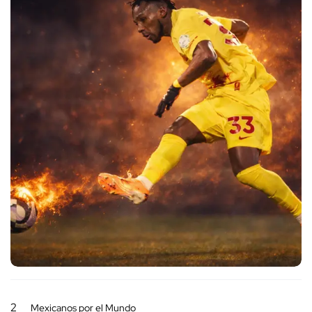
2
Mexicanos por el Mundo