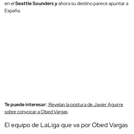
en el
Seattle Sounders
y
ahora su destino parece apuntar a
España.
Te puede interesar:
Revelan la postura de Javier Aguirre
sobre convocar a Obed Vargas
El equipo de LaLiga que va por Obed Vargas