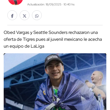
Actualización: 18/09/2025 · 10:40 hs
Obed Vargas y Seattle Sounders rechazaron una
oferta de Tigres pues al juvenil mexicano le acecha
un equipo de LaLiga