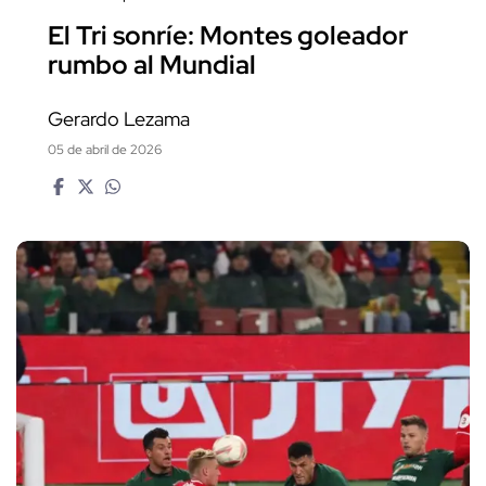
El Tri sonríe: Montes goleador
rumbo al Mundial
Gerardo Lezama
05 de abril de 2026