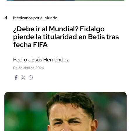
4
Mexicanos por el Mundo
¿Debe ir al Mundial? Fidalgo
pierde la titularidad en Betis tras
fecha FIFA
Pedro Jesús Hernández
04 de abril de 2026