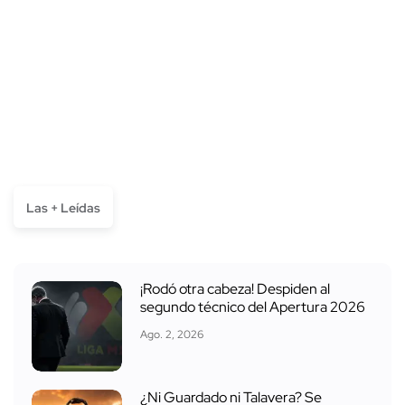
Las + Leídas
¡Rodó otra cabeza! Despiden al
segundo técnico del Apertura 2026
Ago. 2, 2026
¿Ni Guardado ni Talavera? Se