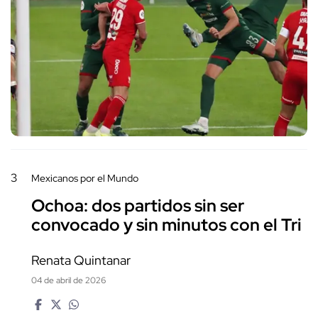
3
Mexicanos por el Mundo
Ochoa: dos partidos sin ser
convocado y sin minutos con el Tri
Renata Quintanar
04 de abril de 2026