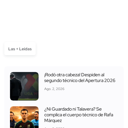
Las + Leídas
¡Rodó otra cabeza! Despiden al
segundo técnico del Apertura 2026
Ago. 2, 2026
¿Ni Guardado ni Talavera? Se
complica el cuerpo técnico de Rafa
Márquez