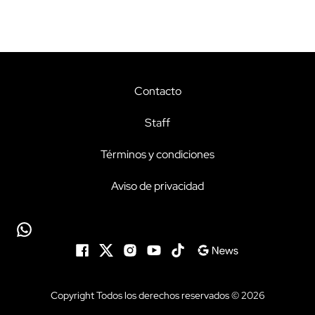
Contacto
Staff
Términos y condiciones
Aviso de privacidad
Copyright Todos los derechos reservados © 2026