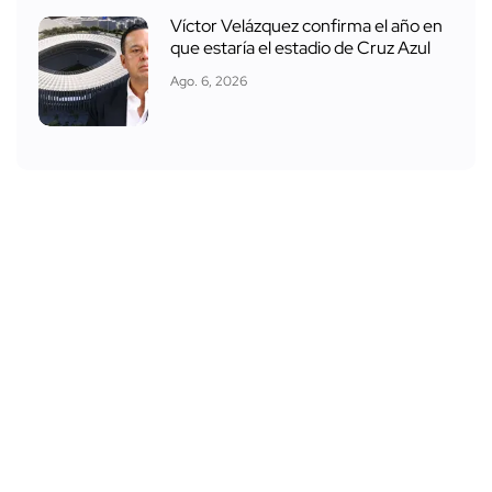
Víctor Velázquez confirma el año en
que estaría el estadio de Cruz Azul
Ago. 6, 2026