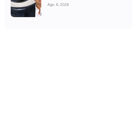
Ago. 6, 2026