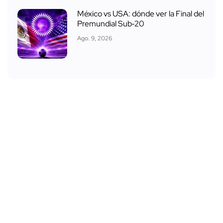
México vs USA: dónde ver la Final del
Premundial Sub‑20
Ago. 9, 2026