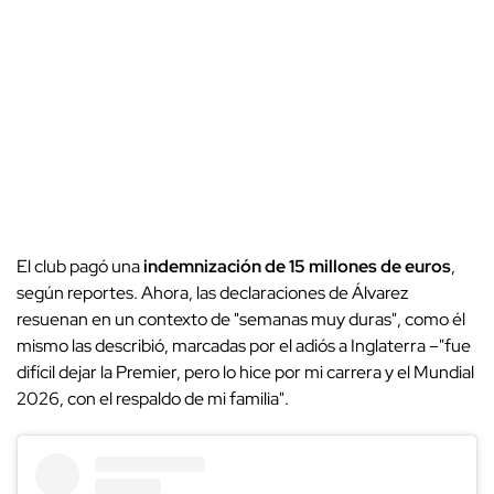
El club pagó una
indemnización de 15 millones de euros
,
según reportes. Ahora, las declaraciones de Álvarez
resuenan en un contexto de "semanas muy duras", como él
mismo las describió, marcadas por el adiós a Inglaterra –"fue
difícil dejar la Premier, pero lo hice por mi carrera y el Mundial
2026, con el respaldo de mi familia".