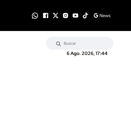
6 Ago. 2026, 17:44