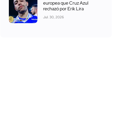
europea que Cruz Azul
rechazó por Erik Lira
Jul. 30, 2026