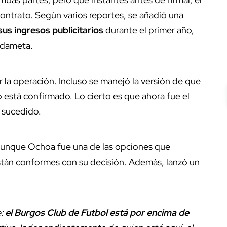
ontrato. Según varios reportes, se añadió una
us ingresos publicitarios
durante el primer año,
rdameta.
r la operación. Incluso se manejó la versión de que
 está confirmado. Lo cierto es que ahora fue el
o sucedido.
 aunque Ochoa fue una de las opciones que
tán conformes con su decisión. Además, lanzó un
:
el Burgos Club de Futbol está por encima de