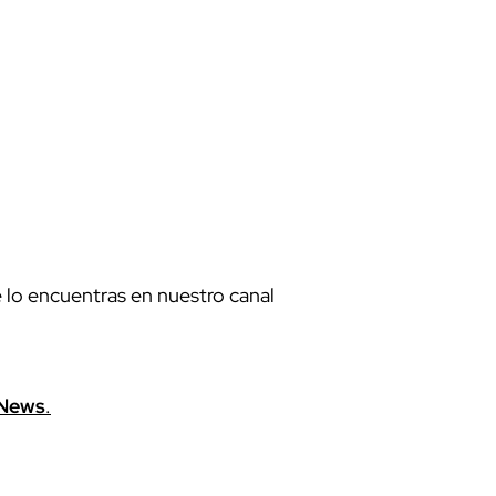
e lo encuentras en nuestro canal
News
.