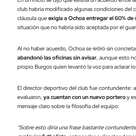
club habría modificado algunas condiciones del c
cláusula que
exigía a Ochoa entregar el 60% de s
situación que no habría sido aceptada por el gua
Al no haber acuerdo, Ochoa se retiró sin concreta
abandonó las oficinas sin avisar
, aunque esto no
propio Burgos quien levantó la voz para aclarar l
El director deportivo del club fue contundente:
evaluaron,
ya cuentan con un nuevo portero
y es
mensaje claro sobre la filosofía del equipo:
"Sobre esto diría una frase bastante contundente