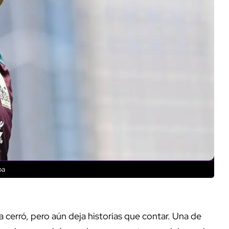
oa
 cerró, pero aún deja historias que contar. Una de