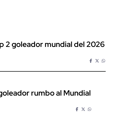
op 2 goleador mundial del 2026
 goleador rumbo al Mundial