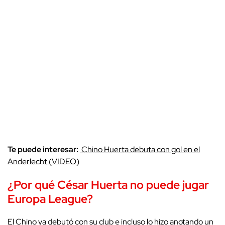
Te puede interesar:
Chino Huerta debuta con gol en el
Anderlecht (VIDEO)
¿Por qué César Huerta no puede jugar
Europa League?
El Chino ya debutó con su club e incluso lo hizo anotando un