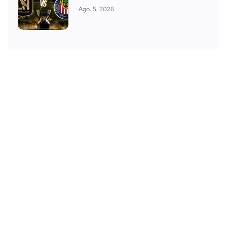
Ago. 5, 2026