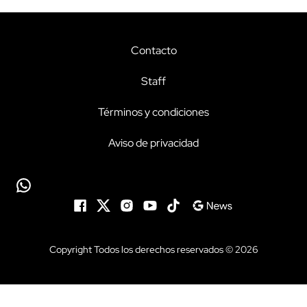
Contacto
Staff
Términos y condiciones
Aviso de privacidad
Copyright Todos los derechos reservados © 2026