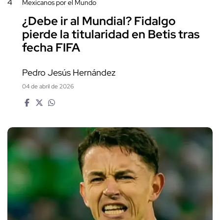
4
Mexicanos por el Mundo
¿Debe ir al Mundial? Fidalgo
pierde la titularidad en Betis tras
fecha FIFA
Pedro Jesús Hernández
04 de abril de 2026