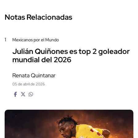
Notas Relacionadas
1
Mexicanos por el Mundo
Julián Quiñones es top 2 goleador
mundial del 2026
Renata Quintanar
05 de abril de 2026