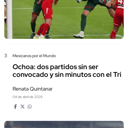
3
Mexicanos por el Mundo
Ochoa: dos partidos sin ser
convocado y sin minutos con el Tri
Renata Quintanar
04 de abril de 2026