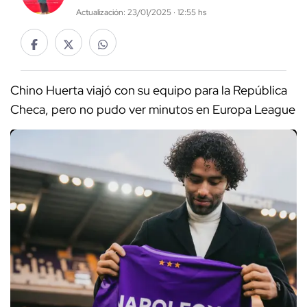
Actualización: 23/01/2025 · 12:55 hs
Chino Huerta viajó con su equipo para la República
Checa, pero no pudo ver minutos en Europa League