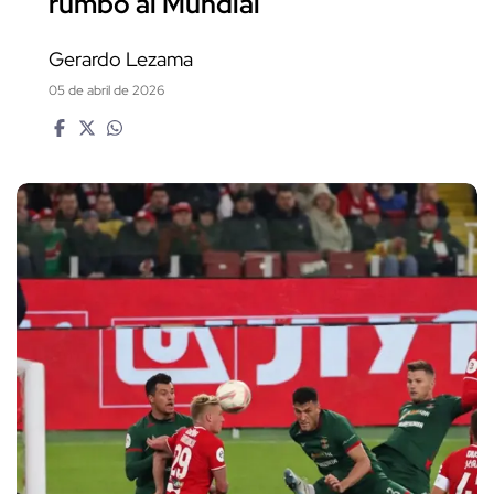
rumbo al Mundial
Gerardo Lezama
05 de abril de 2026