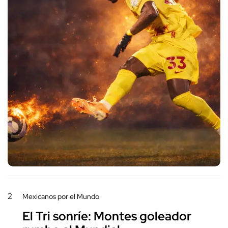
2
Mexicanos por el Mundo
El Tri sonríe: Montes goleador