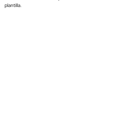
plantilla.