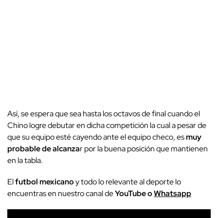
Así, se espera que sea hasta los octavos de final cuando el
Chino logre debutar en dicha competición la cual a pesar de
que su equipo esté cayendo ante el equipo checo, es
muy
probable de alcanza
r por la buena posición que mantienen
en la tabla.
El
futbol mexicano
y todo lo relevante al deporte lo
encuentras en nuestro canal de
YouTube o
Whatsapp