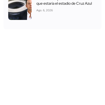
que estaría el estadio de Cruz Azul
Ago. 6, 2026