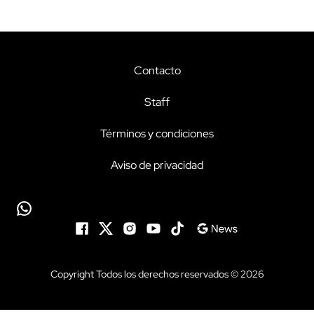
Contacto
Staff
Términos y condiciones
Aviso de privacidad
Copyright Todos los derechos reservados © 2026