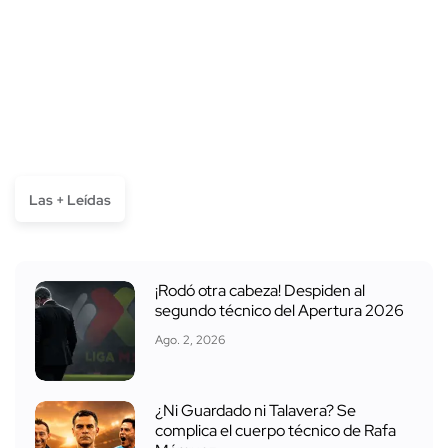
Las + Leídas
¡Rodó otra cabeza! Despiden al
segundo técnico del Apertura 2026
Ago. 2, 2026
¿Ni Guardado ni Talavera? Se
complica el cuerpo técnico de Rafa