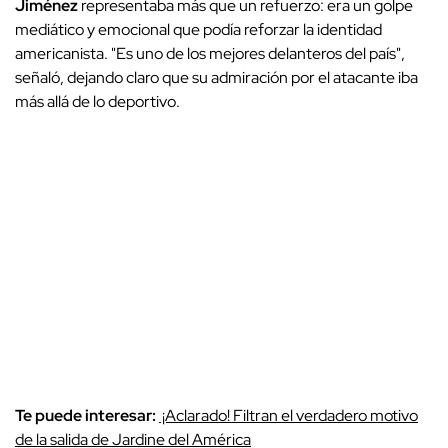
Jiménez
representaba más que un refuerzo: era un golpe
mediático y emocional que podía reforzar la identidad
americanista. "Es uno de los mejores delanteros del país",
señaló, dejando claro que su admiración por el atacante iba
más allá de lo deportivo.
Te puede interesar:
¡Aclarado! Filtran el verdadero motivo
de la salida de Jardine del América