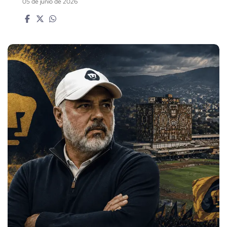
05 de junio de 2026