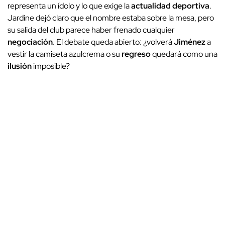
representa un ídolo y lo que exige la
actualidad deportiva
.
Jardine dejó claro que el nombre estaba sobre la mesa, pero
su salida del club parece haber frenado cualquier
negociación
. El debate queda abierto: ¿volverá
Jiménez
a
vestir la camiseta azulcrema o su
regreso
quedará como una
ilusión
imposible?