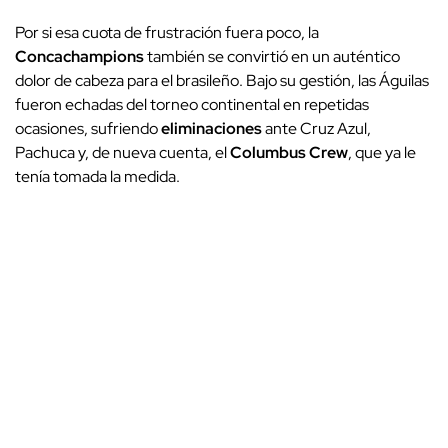
Por si esa cuota de frustración fuera poco, la
Concachampions
también se convirtió en un auténtico
dolor de cabeza para el brasileño. Bajo su gestión, las Águilas
fueron echadas del torneo continental en repetidas
ocasiones, sufriendo
eliminaciones
ante Cruz Azul,
Pachuca y, de nueva cuenta, el
Columbus Crew
, que ya le
tenía tomada la medida.