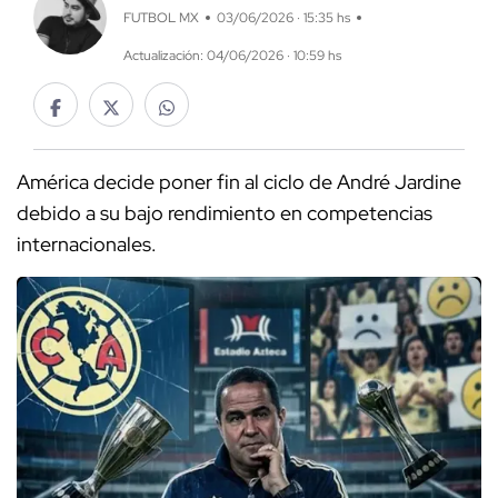
FUTBOL MX
03/06/2026 · 15:35 hs
Actualización: 04/06/2026 · 10:59 hs
América decide poner fin al ciclo de André Jardine
debido a su bajo rendimiento en competencias
internacionales.