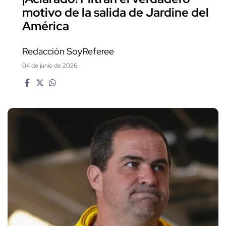
motivo de la salida de Jardine del
América
Redacción SoyReferee
04 de junio de 2026