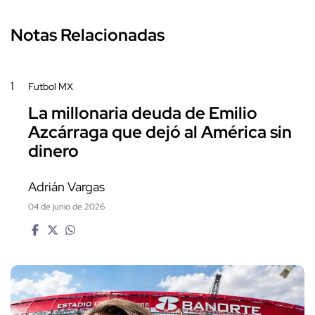
Notas Relacionadas
1
Futbol MX
La millonaria deuda de Emilio
Azcárraga que dejó al América sin
dinero
Adrián Vargas
04 de junio de 2026