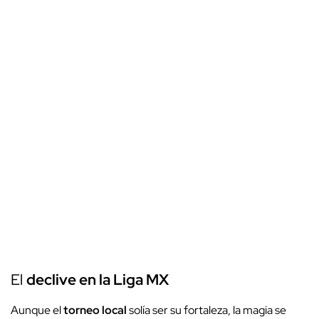
El
declive en la Liga MX
Aunque el
torneo local
solía ser su fortaleza, la magia se