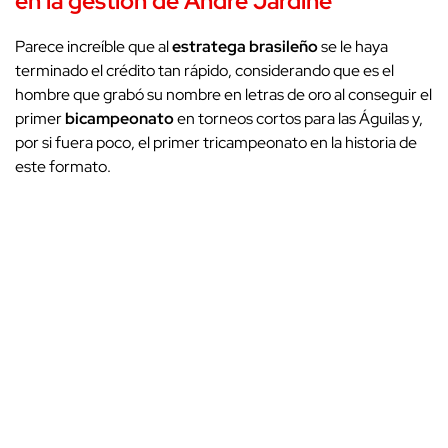
en la gestión de André Jardine
Parece increíble que al
estratega brasileño
se le haya
terminado el crédito tan rápido, considerando que es el
hombre que grabó su nombre en letras de oro al conseguir el
primer
bicampeonato
en torneos cortos para las Águilas y,
por si fuera poco, el primer tricampeonato en la historia de
este formato.