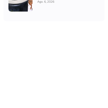
Ago. 6, 2026