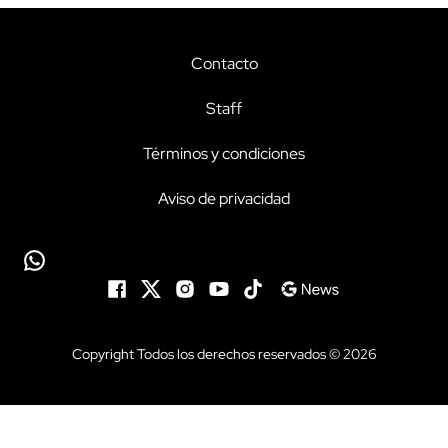
Contacto
Staff
Términos y condiciones
Aviso de privacidad
Copyright Todos los derechos reservados © 2026