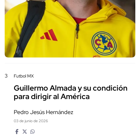
3
Futbol MX
Guillermo Almada y su condición
para dirigir al América
Pedro Jesús Hernández
03 de junio de 2026