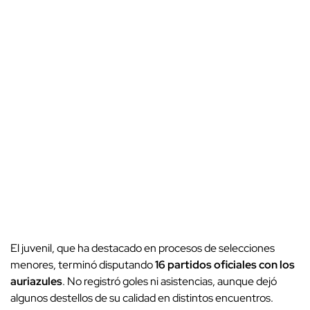
El juvenil, que ha destacado en procesos de selecciones
menores, terminó disputando
16 partidos oficiales con los
auriazules
. No registró goles ni asistencias, aunque dejó
algunos destellos de su calidad en distintos encuentros.