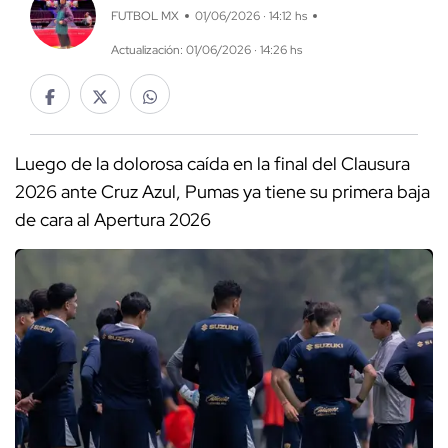
FUTBOL MX
01/06/2026 · 14:12 hs
Actualización: 01/06/2026 · 14:26 hs
Luego de la dolorosa caída en la final del Clausura
2026 ante Cruz Azul, Pumas ya tiene su primera baja
de cara al Apertura 2026