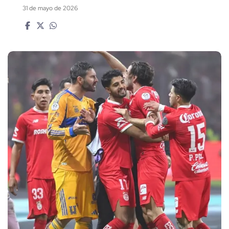
31 de mayo de 2026