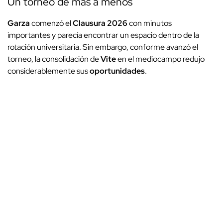
Un torneo de más a menos
Garza
comenzó el
Clausura 2026
con minutos
importantes y parecía encontrar un espacio dentro de la
rotación universitaria. Sin embargo, conforme avanzó el
torneo, la consolidación de
Vite
en el mediocampo redujo
considerablemente sus
oportunidades
.