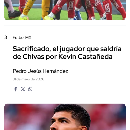
3
Futbol MX
Sacrificado, el jugador que saldría
de Chivas por Kevin Castañeda
Pedro Jesús Hernández
31 de mayo de 2026