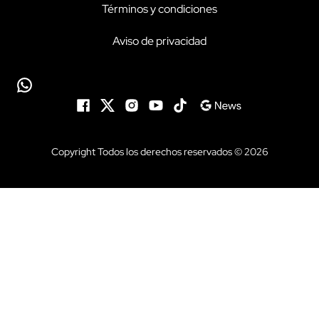
Términos y condiciones
Aviso de privacidad
Copyright Todos los derechos reservados © 2026