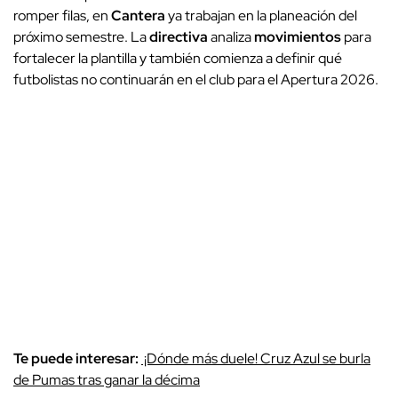
romper filas, en
Cantera
ya trabajan en la planeación del
próximo semestre. La
directiva
analiza
movimientos
para
fortalecer la plantilla y también comienza a definir qué
futbolistas no continuarán en el club para el Apertura 2026.
Te puede interesar:
¡Dónde más duele! Cruz Azul se burla
de Pumas tras ganar la décima