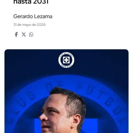
hasta 2031
Gerardo Lezama
31 de mayo de 2026