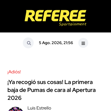
5 Ago. 2026, 21:56
¡Adiós!
¡Ya recogió sus cosas! La primera
baja de Pumas de cara al Apertura
2026
Luis Estrello