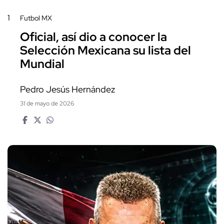
1
Futbol MX
Oficial, así dio a conocer la
Selección Mexicana su lista del
Mundial
Pedro Jesús Hernández
31 de mayo de 2026