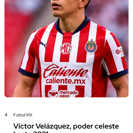
4
Futbol MX
Víctor Velázquez, poder celeste