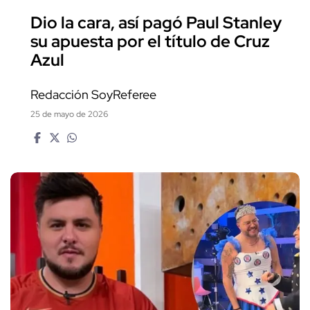
Dio la cara, así pagó Paul Stanley
su apuesta por el título de Cruz
Azul
Redacción SoyReferee
25 de mayo de 2026