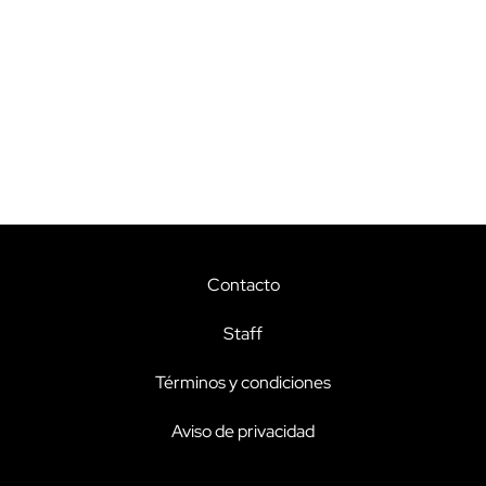
Contacto
Staff
Términos y condiciones
Aviso de privacidad