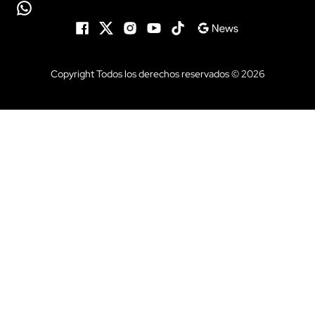
Copyright Todos los derechos reservados © 2026