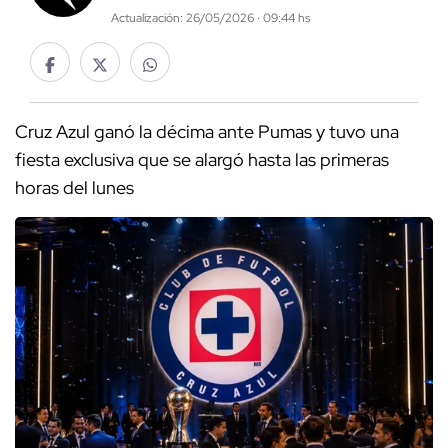
Actualización: 26/05/2026 · 09:44 hs
Cruz Azul ganó la décima ante Pumas y tuvo una
fiesta exclusiva que se alargó hasta las primeras
horas del lunes