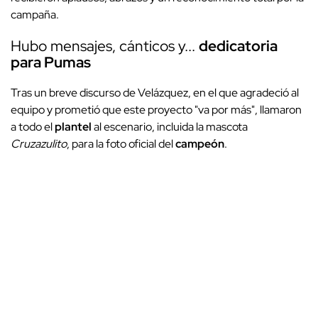
campaña.
Hubo mensajes, cánticos y...
dedicatoria
para Pumas
Tras un breve discurso de Velázquez, en el que agradeció al
equipo y prometió que este proyecto "va por más", llamaron
a todo el
plantel
al escenario, incluida la mascota
Cruzazulito
, para la foto oficial del
campeón
.