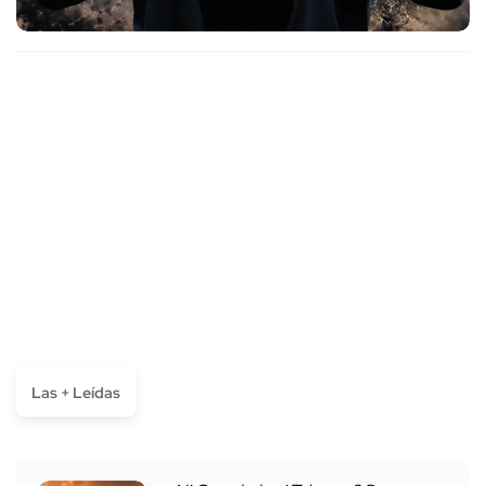
Las + Leídas