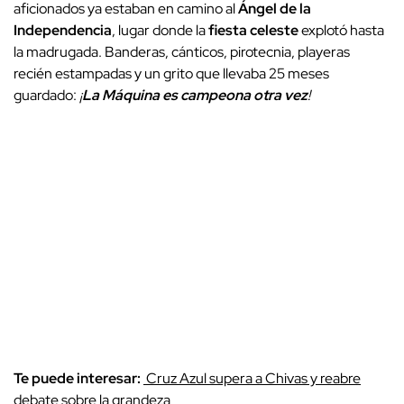
aficionados ya estaban en camino al
Ángel de la
Independencia
, lugar donde la
fiesta celeste
explotó hasta
la madrugada. Banderas, cánticos, pirotecnia, playeras
recién estampadas y un grito que llevaba 25 meses
guardado:
¡
La Máquina es campeona otra vez
!
Te puede interesar:
Cruz Azul supera a Chivas y reabre
debate sobre la grandeza