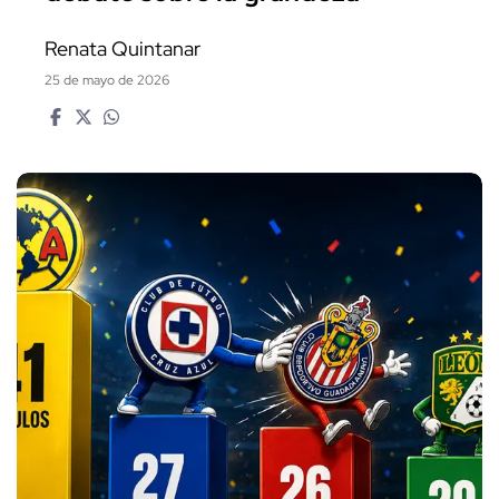
Renata Quintanar
25 de mayo de 2026