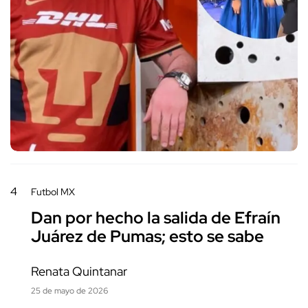
4
Futbol MX
Dan por hecho la salida de Efraín
Juárez de Pumas; esto se sabe
Renata Quintanar
25 de mayo de 2026