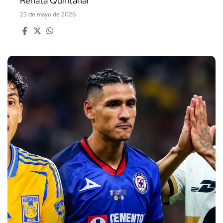
Renata Quintanar
23 de mayo de 2026