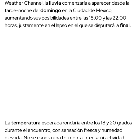
Weather Channel
, la
lluvia
comenzaría a aparecer desde la
tarde-noche del
domingo
en la Ciudad de México,
aumentando sus posibilidades entre las 18:00 y las 22:00
horas, justamente en el lapso en el que se disputará la
final
.
La
temperatura
esperada rondaría entre los 18 y 20 grados
durante el encuentro, con sensación fresca y humedad
elevada. No se espera una tormenta intensa ni actividad