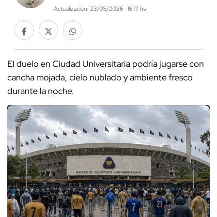
Actualización: 23/05/2026 · 16:17 hs
El duelo en Ciudad Universitaria podría jugarse con
cancha mojada, cielo nublado y ambiente fresco
durante la noche.