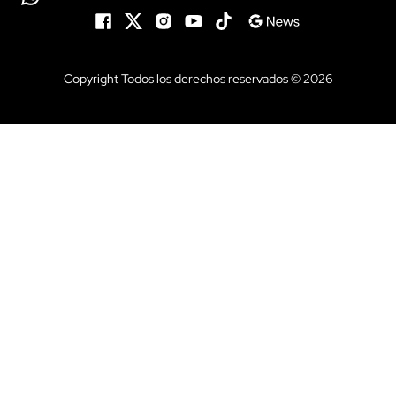
Copyright Todos los derechos reservados © 2026