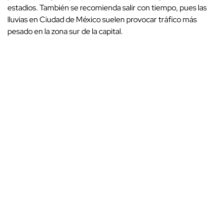
estadios. También se recomienda salir con tiempo, pues las
lluvias en Ciudad de México suelen provocar tráfico más
pesado en la zona sur de la capital.