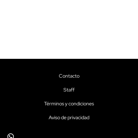
Contacto
Staff
Términos y condiciones
Aviso de privacidad