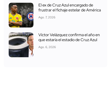
El ex de Cruz Azul encargado de
frustrar el fichaje estelar de América
Ago. 7, 2026
Víctor Velázquez confirma el año en
que estaría el estadio de Cruz Azul
Ago. 6, 2026