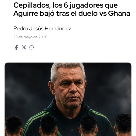
Cepillados, los 6 jugadores que
Aguirre bajó tras el duelo vs Ghana
Pedro Jesús Hernández
23 de mayo de 2026