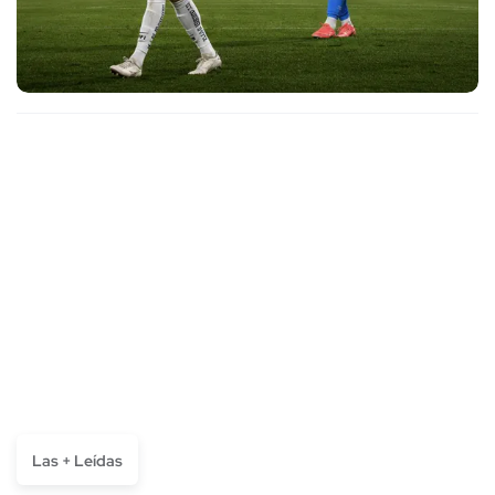
Las + Leídas