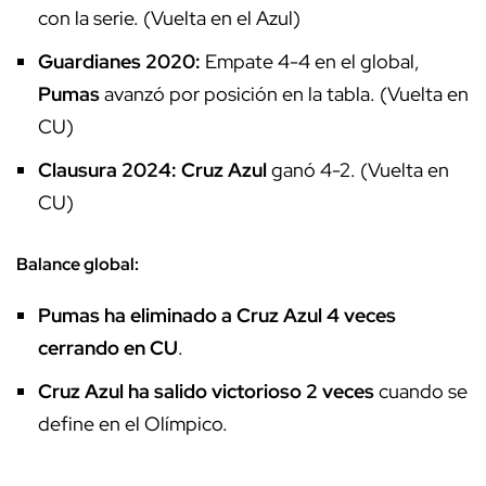
con la serie. (Vuelta en el Azul)
Guardianes 2020:
Empate 4-4 en el global,
Pumas
avanzó por posición en la tabla. (Vuelta en
CU)
Clausura 2024:
Cruz Azul
ganó 4-2. (Vuelta en
CU)
Balance global:
Pumas ha eliminado a Cruz Azul 4 veces
cerrando en CU
.
Cruz Azul ha salido victorioso 2 veces
cuando se
define en el Olímpico.