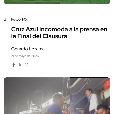
3
Futbol MX
Cruz Azul incomoda a la prensa en
la Final del Clausura
Gerardo Lezama
21 de mayo de 2026