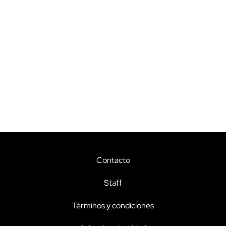
Contacto
Staff
Términos y condiciones