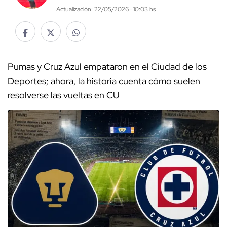
Actualización: 22/05/2026 · 10:03 hs
Pumas y Cruz Azul empataron en el Ciudad de los
Deportes; ahora, la historia cuenta cómo suelen
resolverse las vueltas en CU