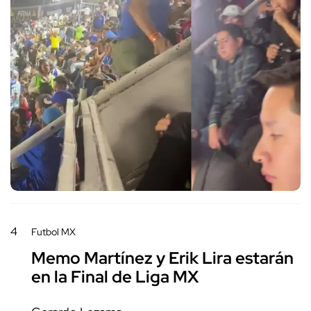
4
Futbol MX
Memo Martínez y Erik Lira estarán
en la Final de Liga MX