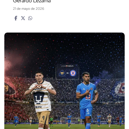
Gerardo Lezama
21 de mayo de 2026