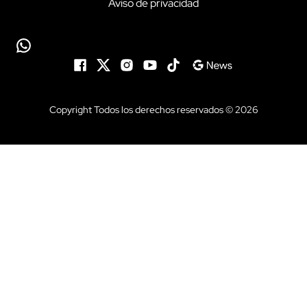
Aviso de privacidad
Copyright Todos los derechos reservados © 2026