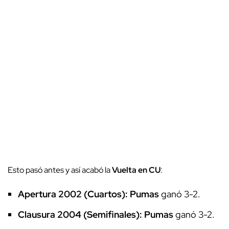
Esto pasó antes y así acabó la
Vuelta en CU
:
Apertura 2002 (Cuartos):
Pumas
ganó 3-2.
Clausura 2004 (Semifinales):
Pumas
ganó 3-2.