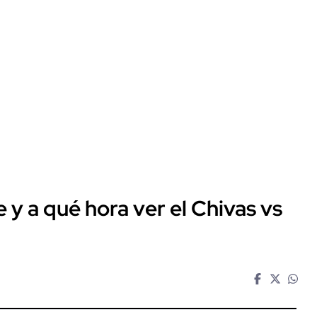
y a qué hora ver el Chivas vs