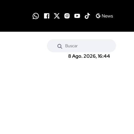
8 Ago. 2026, 16:44