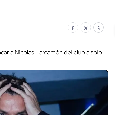
car a Nicolás Larcamón del club a solo