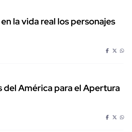
en la vida real los personajes
s del América para el Apertura