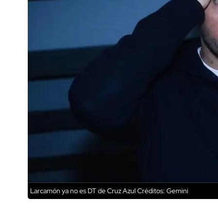
Larcamón ya no es DT de Cruz Azul
Créditos: Gemini