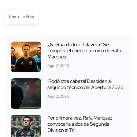
Las + Leídas
¿Ni Guardado ni Talavera? Se
complica el cuerpo técnico de Rafa
Márquez
Ago. 2, 2026
¡Rodó otra cabeza! Despiden al
segundo técnico del Apertura 2026
Ago. 2, 2026
Por primera vez, Rafa Márquez
convocaría a dos de Segunda
División al Tri