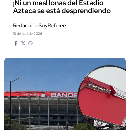
¡Ni un mes! lonas del Estadio
Azteca se está desprendiendo
Redacción SoyReferee
18 de abril de 2026