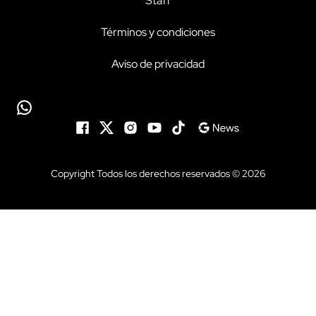
Staff
Términos y condiciones
Aviso de privacidad
Copyright Todos los derechos reservados © 2026