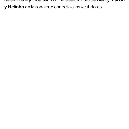
y Helinho
en la zona que conecta a los vestidores.