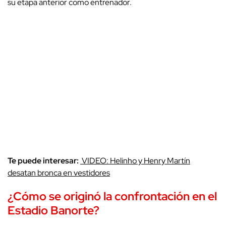
su etapa anterior como entrenador.
Te puede interesar:
VIDEO: Helinho y Henry Martín
desatan bronca en vestidores
¿Cómo se originó la confrontación en el
Estadio Banorte?