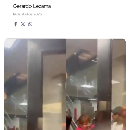
Gerardo Lezama
19 de abril de 2026