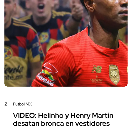
2
Futbol MX
VIDEO: Helinho y Henry Martín
desatan bronca en vestidores