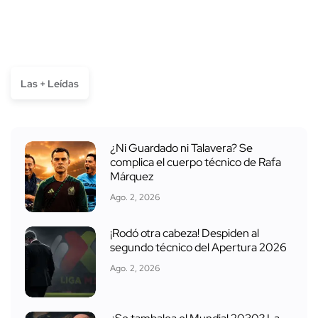
Las + Leídas
¿Ni Guardado ni Talavera? Se
complica el cuerpo técnico de Rafa
Márquez
Ago. 2, 2026
¡Rodó otra cabeza! Despiden al
segundo técnico del Apertura 2026
Ago. 2, 2026