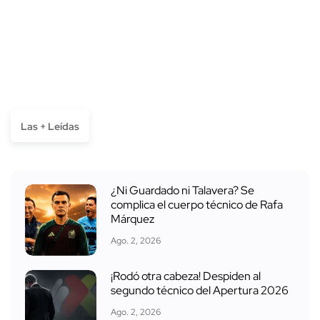
Las + Leídas
¿Ni Guardado ni Talavera? Se
complica el cuerpo técnico de Rafa
Márquez
Ago. 2, 2026
¡Rodó otra cabeza! Despiden al
segundo técnico del Apertura 2026
Ago. 2, 2026