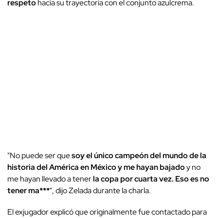
respeto
hacia su trayectoria con el conjunto azulcrema.
"
No puede ser que
soy el único campeón del mundo de la
historia del América en México y me hayan bajado
y no
me hayan llevado a tener
la copa por cuarta vez.
Eso es no
tener ma***
", dijo Zelada durante la charla.
El exjugador explicó que originalmente fue contactado para