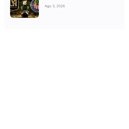
Ago. 5, 2026