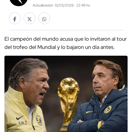
Actualización: 13/03/2026 · 22:49 hs
El campeón del mundo acusa que lo invitaron al tour
del trofeo del Mundial y lo bajaron un día antes.