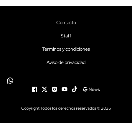
Contacto
Staff
Términos y condiciones
Aviso de privacidad
Copyright Todos los derechos reservados © 2026