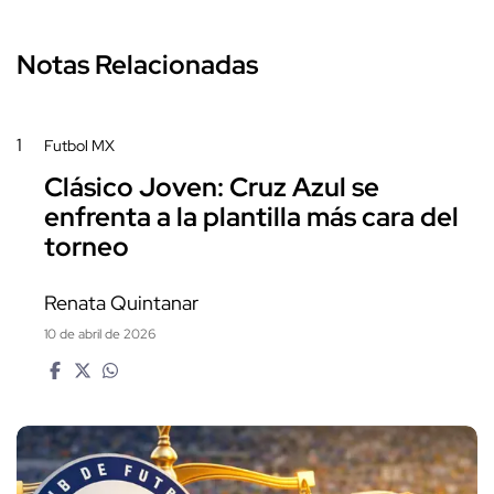
Notas Relacionadas
1
Futbol MX
Clásico Joven: Cruz Azul se
enfrenta a la plantilla más cara del
torneo
Renata Quintanar
10 de abril de 2026