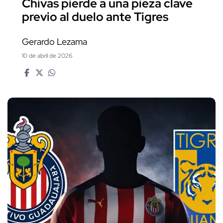
Chivas pierde a una pieza clave
previo al duelo ante Tigres
Gerardo Lezama
10 de abril de 2026