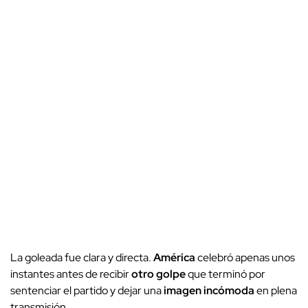
La goleada fue clara y directa.
América
celebró apenas unos
instantes antes de recibir
otro golpe
que terminó por
sentenciar el partido y dejar una
imagen incómoda
en plena
transmisión.