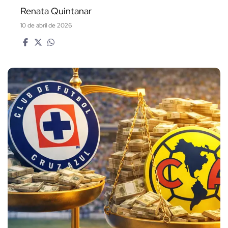
Renata Quintanar
10 de abril de 2026