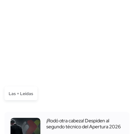
Las + Leídas
¡Rodó otra cabeza! Despiden al
segundo técnico del Apertura 2026