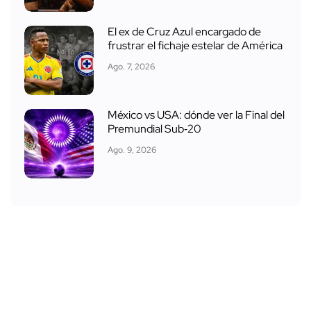
El ex de Cruz Azul encargado de
frustrar el fichaje estelar de América
Ago. 7, 2026
México vs USA: dónde ver la Final del
Premundial Sub‑20
Ago. 9, 2026