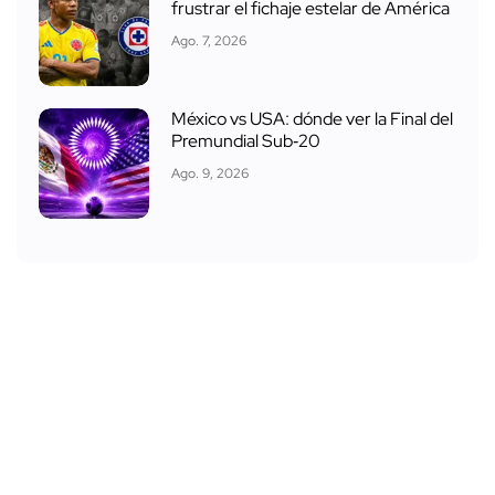
frustrar el fichaje estelar de América
Ago. 7, 2026
México vs USA: dónde ver la Final del
Premundial Sub‑20
Ago. 9, 2026