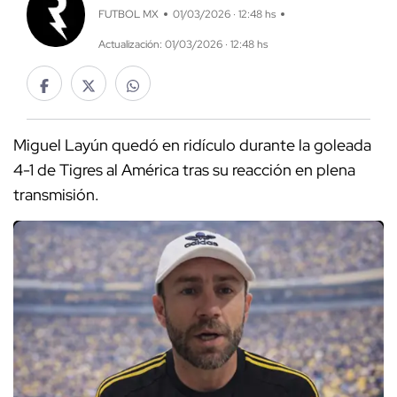
FUTBOL MX
01/03/2026 · 12:48 hs
Actualización: 01/03/2026 · 12:48 hs
Miguel Layún quedó en ridículo durante la goleada
4-1 de Tigres al América tras su reacción en plena
transmisión.