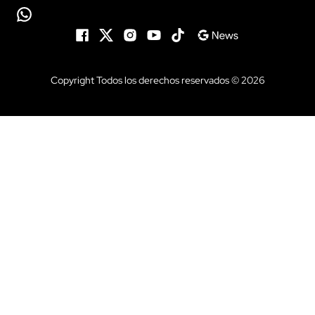
Copyright Todos los derechos reservados © 2026