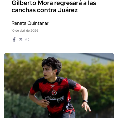
Gilberto Mora regresará a las
canchas contra Juárez
Renata Quintanar
10 de abril de 2026