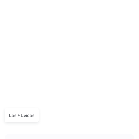
Las + Leídas