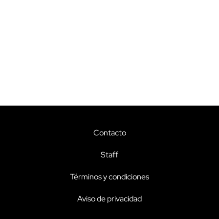
Contacto
Staff
Términos y condiciones
Aviso de privacidad