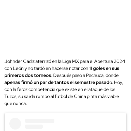
Johnder Cádiz aterrizó en la Liga MX para el Apertura 2024
con León y no tardó en hacerse notar con
11 goles en sus
primeros dos torneos
. Después pasó a Pachuca, donde
apenas firmó un par de tantos el semestre pasad
o. Hoy,
con la feroz competencia que existe en el ataque de los
Tuzos, su salida rumbo al futbol de China pinta más viable
que nunca.