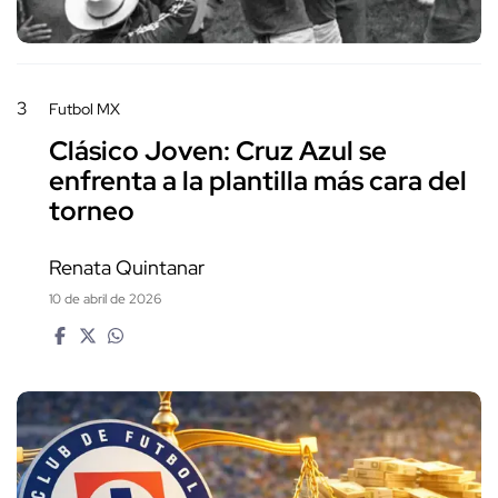
3
Futbol MX
Clásico Joven: Cruz Azul se
enfrenta a la plantilla más cara del
torneo
Renata Quintanar
10 de abril de 2026