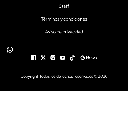
Staff
Términos y condiciones
Aviso de privacidad
Copyright Todos los derechos reservados © 2026