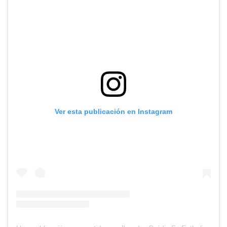
Ver esta publicación en Instagram