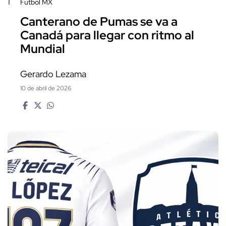
1
Futbol MX
Canterano de Pumas se va a
Canadá para llegar con ritmo al
Mundial
Gerardo Lezama
10 de abril de 2026