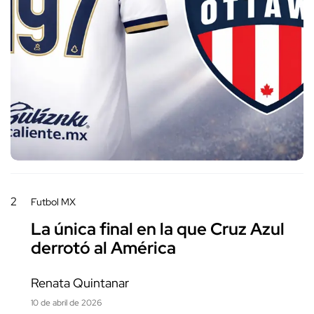
2
Futbol MX
La única final en la que Cruz Azul
derrotó al América
Renata Quintanar
10 de abril de 2026