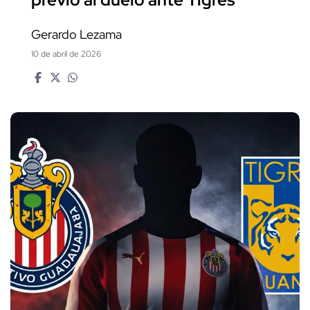
Gerardo Lezama
10 de abril de 2026