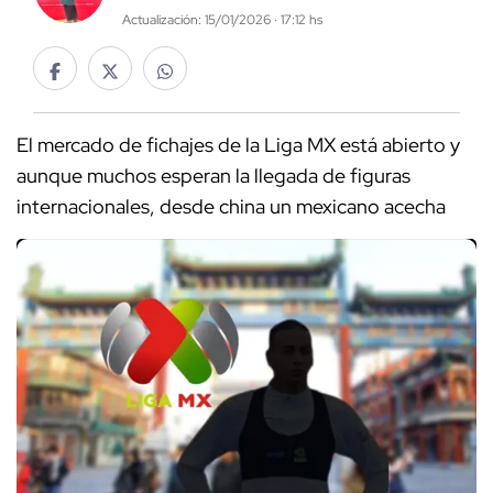
Actualización: 15/01/2026 · 17:12 hs
El mercado de fichajes de la Liga MX está abierto y
aunque muchos esperan la llegada de figuras
internacionales, desde china un mexicano acecha