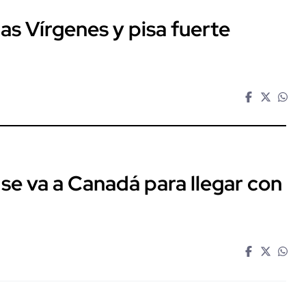
las Vírgenes y pisa fuerte
e va a Canadá para llegar con