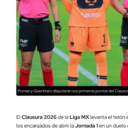
Pumas y Querétaro disputarán sus primeros puntos del Claus
El
Clausura 2026
de la
Liga MX
levanta el telón 
los encargados de abrir la
Jornada 1
en un duelo 