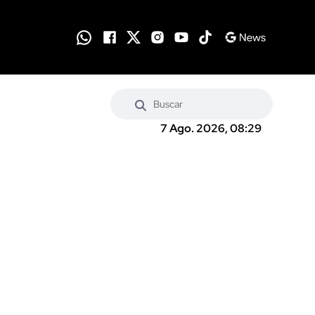
7 Ago. 2026, 08:29