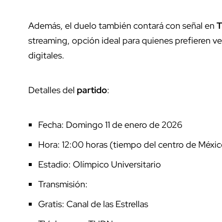
Además, el duelo también contará con señal en
streaming, opción ideal para quienes prefieren v
digitales.
Detalles del
partido
:
Fecha: Domingo 11 de enero de 2026
Hora: 12:00 horas (tiempo del centro de Méxic
Estadio: Olímpico Universitario
Transmisión:
Gratis: Canal de las Estrellas