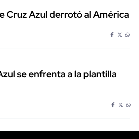
que Cruz Azul derrotó al América
ul se enfrenta a la plantilla