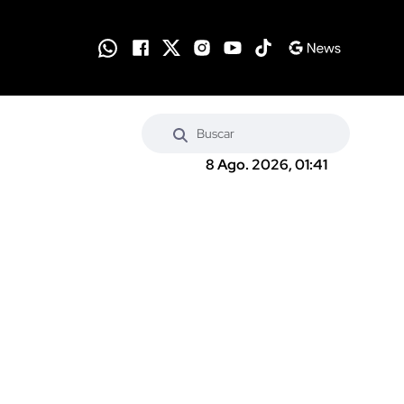
8 Ago. 2026, 01:41