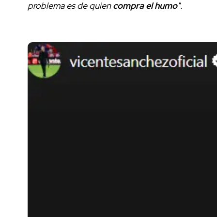
problema es de quien
compra el humo
".