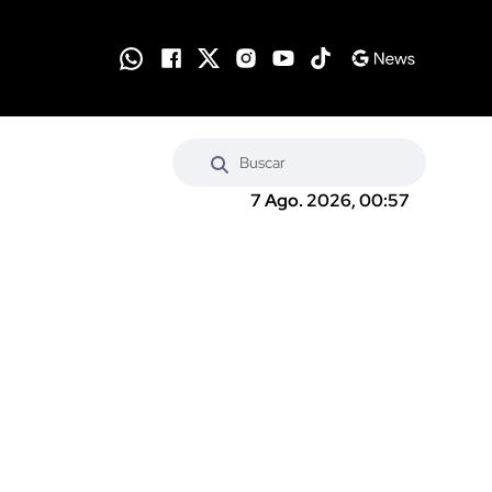
7 Ago. 2026, 00:57