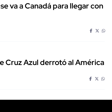
e va a Canadá para llegar con
que Cruz Azul derrotó al América