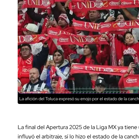
La afición del Toluca expresó su enojo por el estado de la canc
La final del Apertura 2025 de la Liga MX ya tiene
influyó el arbitraje, sí lo hizo el estado de la ca