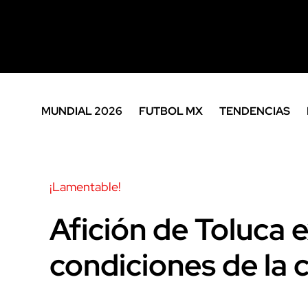
MUNDIAL 2026
FUTBOL MX
TENDENCIAS
¡Lamentable!
Afición de Toluca 
condiciones de la 