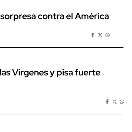
 sorpresa contra el América
las Vírgenes y pisa fuerte