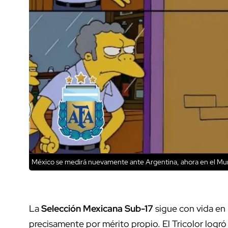
México se medirá nuevamente ante Argentina, ahora en el Mun
La
Selección Mexicana Sub-17
sigue con vida en
precisamente por mérito propio. El Tricolor logró