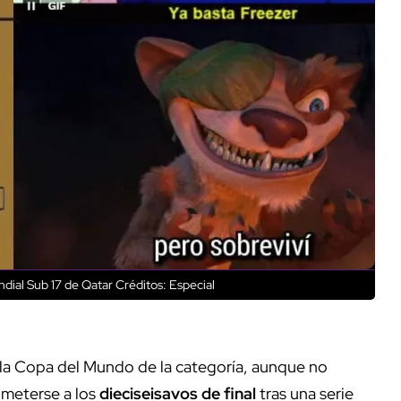
dial Sub 17 de Qatar
Créditos: Especial
 la Copa del Mundo de la categoría, aunque no
 meterse a los
dieciseisavos de final
tras una serie