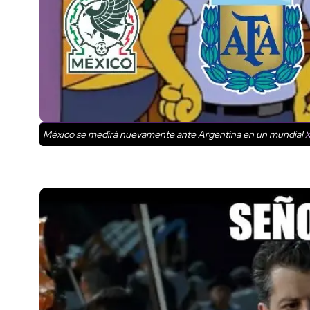
México se medirá nuevamente ante Argentina en un mundial