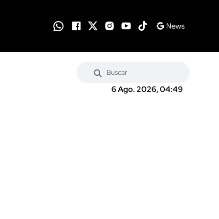
6 Ago. 2026, 04:49