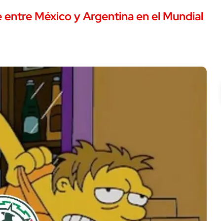
e entre México y
Argentina
en el Mundial