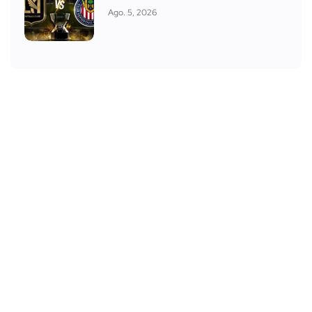
Ago. 5, 2026