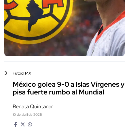
3
Futbol MX
México golea 9-0 a Islas Vírgenes y
pisa fuerte rumbo al Mundial
Renata Quintanar
10 de abril de 2026