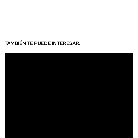
TAMBIÉN TE PUEDE INTERESAR: