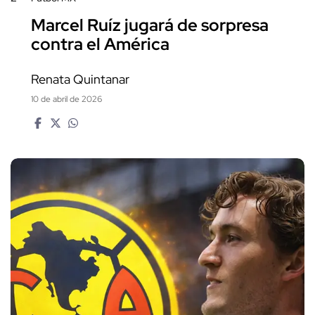
Marcel Ruíz jugará de sorpresa
contra el América
Renata Quintanar
10 de abril de 2026