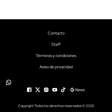
Contacto
Staff
Términos y condiciones
Aviso de privacidad
Copyright Todos los derechos reservados © 2026