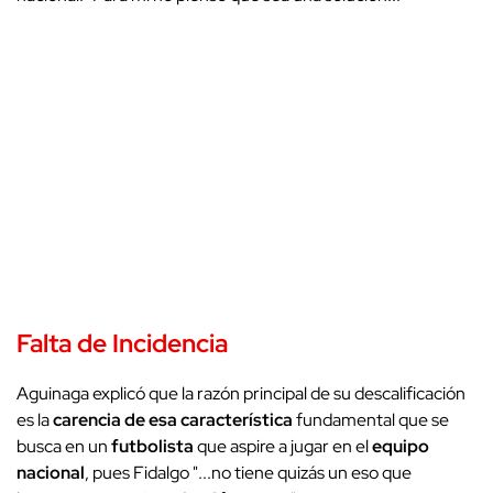
Falta de Incidencia
Aguinaga explicó que la razón principal de su descalificación
es la
carencia de esa característica
fundamental que se
busca en un
futbolista
que aspire a jugar en el
equipo
nacional
, pues Fidalgo "...no tiene quizás un eso que