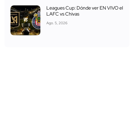
Leagues Cup: Dónde ver EN VIVO el
LAFC vs Chivas
Ago. 5, 2026