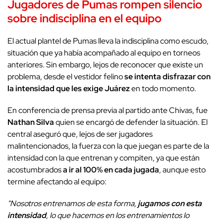
Jugadores de Pumas rompen silencio
sobre indisciplina en el equipo
El actual plantel de Pumas lleva la indisciplina como escudo,
situación que ya había acompañado al equipo en torneos
anteriores. Sin embargo, lejos de reconocer que existe un
problema, desde el vestidor felino
se intenta disfrazar con
la intensidad que les exige Juárez
en todo momento.
En conferencia de prensa previa al partido ante Chivas, fue
Nathan Silva
quien se encargó de defender la situación. El
central aseguró que, lejos de ser jugadores
malintencionados, la fuerza con la que juegan es parte de la
intensidad con la que entrenan y compiten, ya que están
acostumbrados
a ir al 100% en cada jugada
, aunque esto
termine afectando al equipo:
"Nosotros entrenamos de esta forma,
jugamos con esta
intensidad
, lo que hacemos en los entrenamientos lo