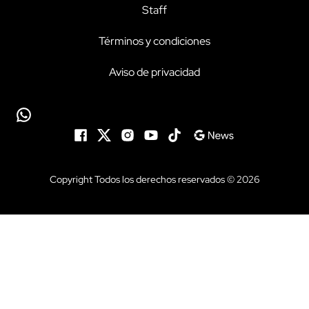
Staff
Términos y condiciones
Aviso de privacidad
Copyright Todos los derechos reservados © 2026