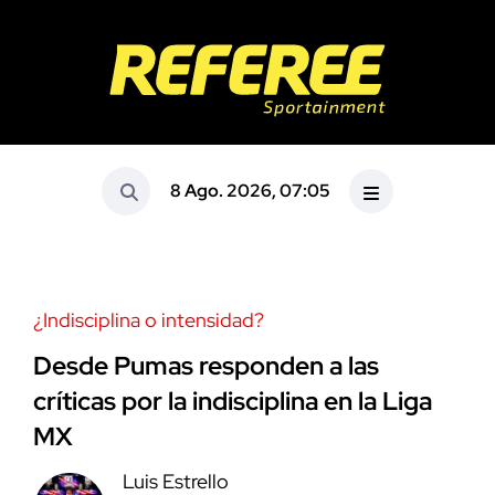
8 Ago. 2026, 07:05
¿Indisciplina o intensidad?
Desde Pumas responden a las
críticas por la indisciplina en la Liga
MX
Luis Estrello