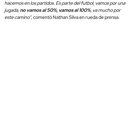
hacemos en los partidos. Es parte del futbol, vamos por una
jugada,
no vamos al 50%, vamos al 100%
, va mucho por
este camino"
, comentó Nathan Silva en rueda de prensa.