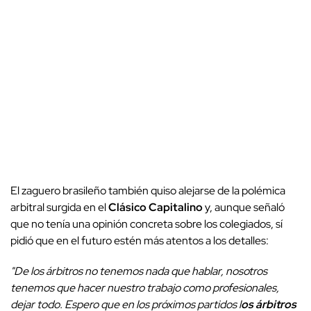
El zaguero brasileño también quiso alejarse de la polémica
arbitral surgida en el
Clásico Capitalino
y, aunque señaló
que no tenía una opinión concreta sobre los colegiados, sí
pidió que en el futuro estén más atentos a los detalles:
"De los árbitros no tenemos nada que hablar, nosotros
tenemos que hacer nuestro trabajo como profesionales,
dejar todo. Espero que en los próximos partidos l
os árbitros