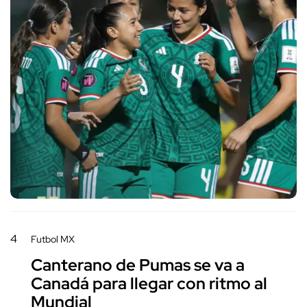
4
Futbol MX
Canterano de Pumas se va a
Canadá para llegar con ritmo al
Mundial