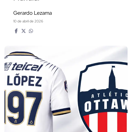
Gerardo Lezama
10 de abril de 2026