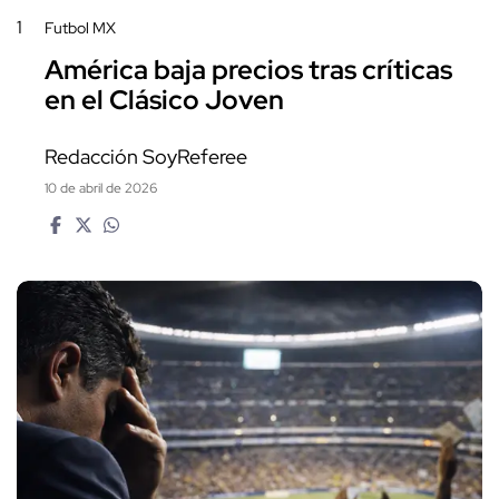
1
Futbol MX
América baja precios tras críticas
en el Clásico Joven
Redacción SoyReferee
10 de abril de 2026