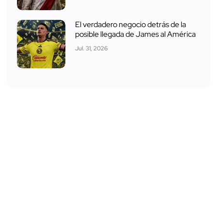
El verdadero negocio detrás de la
posible llegada de James al América
Jul. 31, 2026