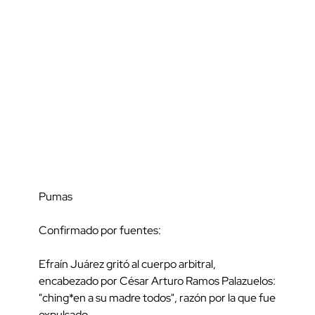
Pumas
Confirmado por fuentes:
Efraín Juárez gritó al cuerpo arbitral,
encabezado por César Arturo Ramos Palazuelos:
"ching*en a su madre todos", razón por la que fue
expulsado.