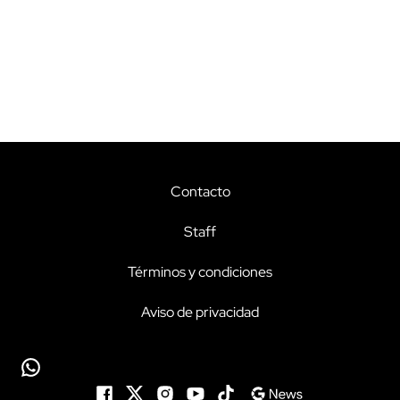
Contacto
Staff
Términos y condiciones
Aviso de privacidad