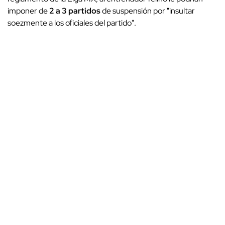
imponer de
2 a 3 partidos
de suspensión por "insultar
soezmente a los oficiales del partido".