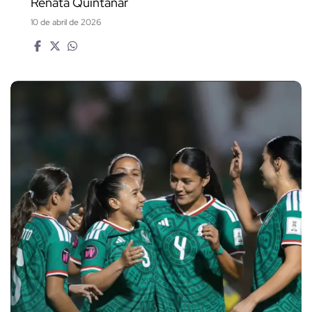
Renata Quintanar
10 de abril de 2026