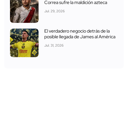
Correa sufre la maldición azteca
Jul. 29, 2026
El verdadero negocio detrás de la
posible llegada de James al América
Jul. 31, 2026