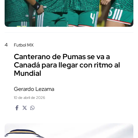
4
Futbol MX
Canterano de Pumas se va a
Canadá para llegar con ritmo al
Mundial
Gerardo Lezama
10 de abril de 2026