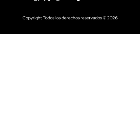
Copyright Todos los derechos reservados © 2026