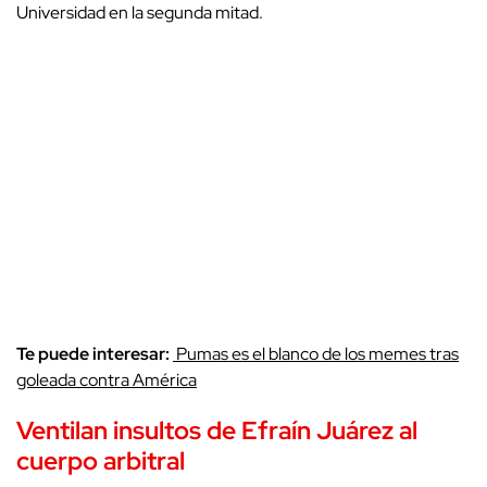
Universidad en la segunda mitad.
Te puede interesar:
Pumas es el blanco de los memes tras
goleada contra América
Ventilan insultos de Efraín Juárez al
cuerpo arbitral