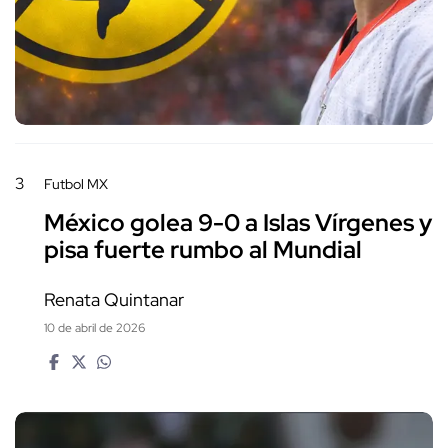
3
Futbol MX
México golea 9-0 a Islas Vírgenes y
pisa fuerte rumbo al Mundial
Renata Quintanar
10 de abril de 2026