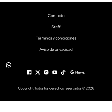
Contacto
Staff
Términos y condiciones
Aviso de privacidad
Copyright Todos los derechos reservados © 2026