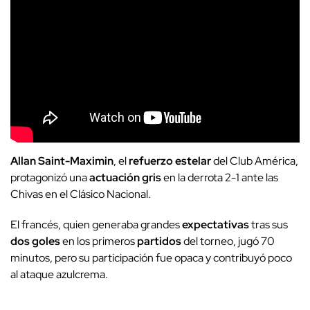
Allan Saint-Maximin
, el
refuerzo estelar
del Club América,
protagonizó una
actuación gris
en la derrota 2-1 ante las
Chivas en el Clásico Nacional.
El francés, quien generaba grandes
expectativas
tras sus
dos goles
en los primeros
partidos
del torneo, jugó 70
minutos, pero su participación fue opaca y contribuyó poco
al ataque azulcrema.