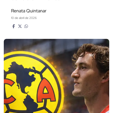
Renata Quintanar
10 de abril de 2026