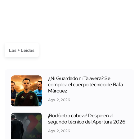
Las + Leídas
¿Ni Guardado ni Talavera? Se
complica el cuerpo técnico de Rafa
Márquez
Ago. 2, 2026
¡Rodó otra cabeza! Despiden al
segundo técnico del Apertura 2026
Ago. 2, 2026