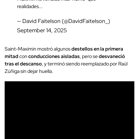
realidades...
— David Faitelson (@DavidFaitelson_)
September 14, 2025
Saint-Maximin mostró algunos
destellos en la primera
mitad
con
conducciones aisladas
, pero se
desvaneció
tras el descanso
, y terminó siendo reemplazado por Raúl
Zúñiga sin dejar huella.