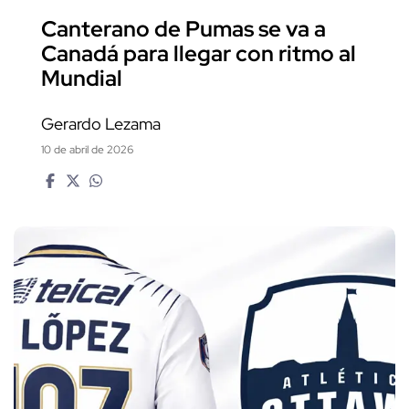
Canterano de Pumas se va a
Canadá para llegar con ritmo al
Mundial
Gerardo Lezama
10 de abril de 2026