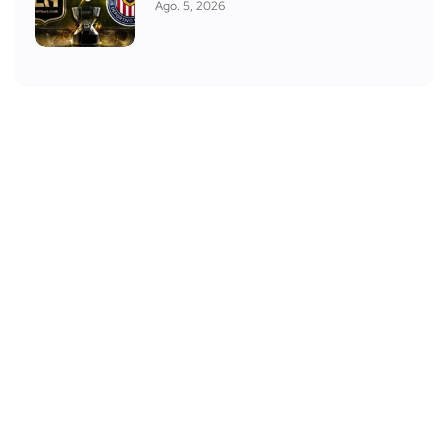
Ago. 5, 2026