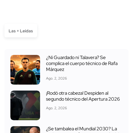
Las + Leídas
¿Ni Guardado ni Talavera? Se
complica el cuerpo técnico de Rafa
Márquez
Ago. 2, 2026
¡Rodó otra cabeza! Despiden al
segundo técnico del Apertura 2026
Ago. 2, 2026
¿Se tambalea el Mundial 2030? La