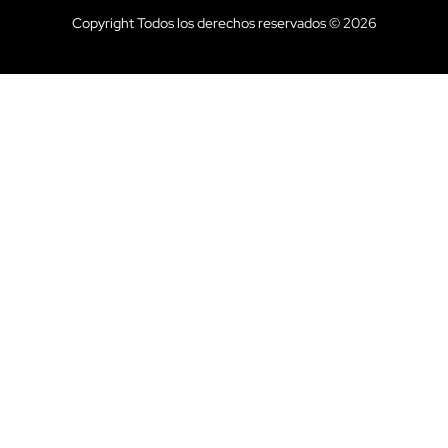
Copyright Todos los derechos reservados © 2026