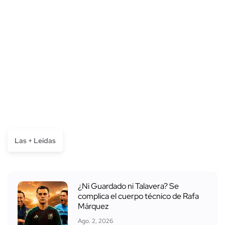
Las + Leídas
¿Ni Guardado ni Talavera? Se
complica el cuerpo técnico de Rafa
Márquez
Ago. 2, 2026