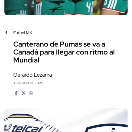
4
Futbol MX
Canterano de Pumas se va a
Canadá para llegar con ritmo al
Mundial
Gerardo Lezama
10 de abril de 2026