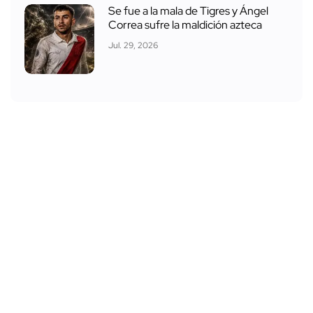
Se fue a la mala de Tigres y Ángel
Correa sufre la maldición azteca
Jul. 29, 2026