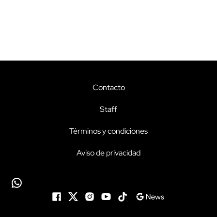
Contacto
Staff
Términos y condiciones
Aviso de privacidad