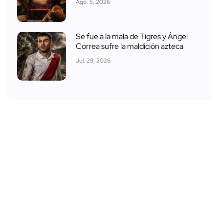
Ago. 5, 2026
Se fue a la mala de Tigres y Ángel
Correa sufre la maldición azteca
Jul. 29, 2026