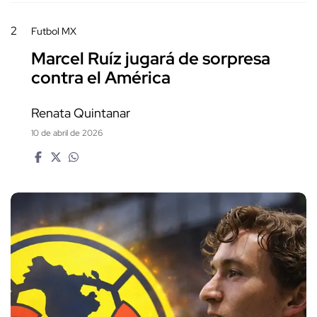
2
Futbol MX
Marcel Ruíz jugará de sorpresa
contra el América
Renata Quintanar
10 de abril de 2026