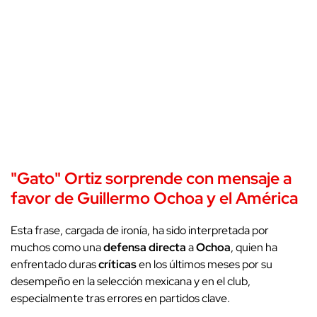
"Gato" Ortiz sorprende con mensaje a
favor de Guillermo
Ochoa
y el
América
Esta frase, cargada de ironía, ha sido interpretada por
muchos como una
defensa directa
a
Ochoa
, quien ha
enfrentado duras
críticas
en los últimos meses por su
desempeño en la selección mexicana y en el club,
especialmente tras errores en partidos clave.