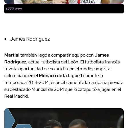
UEFA.com
James Rodríguez
Martial
también llegó a compartir equipo con
James
Rodríguez,
actual futbolista del León. El futbolista francés
tuvo la oportunidad de coincidir con el mediocampista
colombiano
en el Mónaco de la Ligue 1
durante la
temporada 2013-2014, específicamente la campaña previa a
su destacado Mundial de 2014 que lo catapultó a jugar en el
Real Madrid.