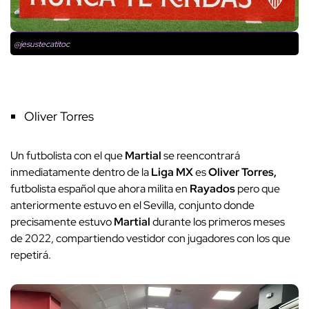
@jesustecatitoc
Oliver Torres
Un futbolista con el que
Martial
se reencontrará
inmediatamente dentro de la
Liga MX
es
Oliver Torres,
futbolista español que ahora milita en
Rayados
pero que
anteriormente estuvo en el Sevilla, conjunto donde
precisamente estuvo
Martial
durante los primeros meses
de 2022, compartiendo vestidor con jugadores con los que
repetirá.