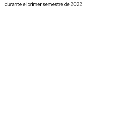
durante el primer semestre de 2022