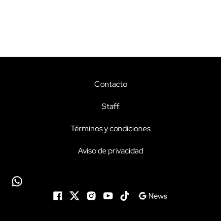
Contacto
Staff
Términos y condiciones
Aviso de privacidad