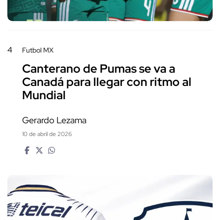
4
Futbol MX
Canterano de Pumas se va a
Canadá para llegar con ritmo al
Mundial
Gerardo Lezama
10 de abril de 2026