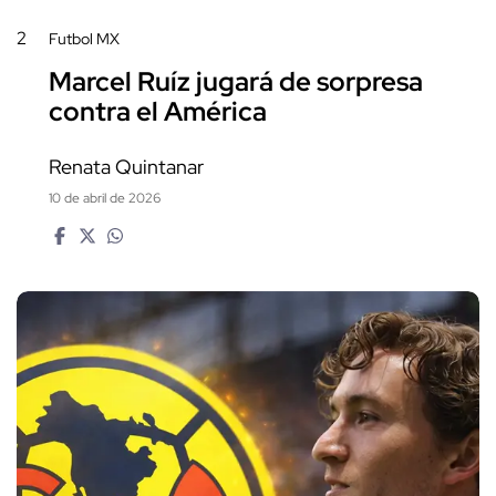
2
Futbol MX
Marcel Ruíz jugará de sorpresa
contra el América
Renata Quintanar
10 de abril de 2026