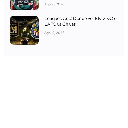
Ago. 6, 2026
Leagues Cup: Dónde ver EN VIVO el
LAFC vs Chivas
Ago. 5, 2026