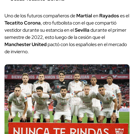
Uno de los futuros compañeros de
Martial
en
Rayados
es el
Tecatito Corona
, otro futbolista con el que compartió
vestidor durante su estancia en el
Sevilla
durante el primer
semestre de 2022, esto luego de la cesión que el
Manchester United
pactó con los españoles en el mercado
de invierno.