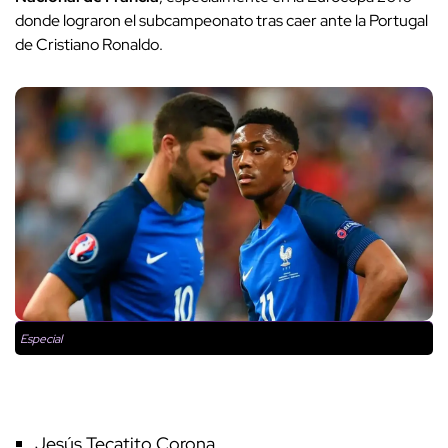
donde lograron el subcampeonato tras caer ante la Portugal
de Cristiano Ronaldo.
Especial
Jesús Tecatito Corona