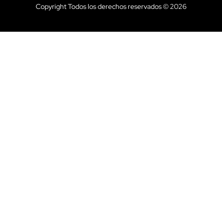
Copyright Todos los derechos reservados © 2026