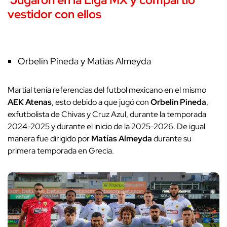
vestidor con ellos
Orbelín Pineda y Matías Almeyda
Martial tenía referencias del futbol mexicano en el mismo
AEK Atenas
, esto debido a que jugó con
Orbelín Pineda
,
exfutbolista de Chivas y Cruz Azul, durante la temporada
2024-2025 y durante el inicio de la 2025-2026. De igual
manera fue dirigido por
Matías
Almeyda
durante su
primera temporada en Grecia.