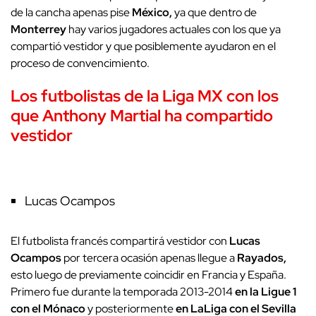
de la cancha apenas pise
México,
ya que dentro de
Monterrey
hay varios jugadores actuales con los que ya
compartió vestidor y que posiblemente ayudaron en el
proceso de convencimiento.
Los futbolistas de la Liga MX con los
que Anthony Martial ha compartido
vestidor
Lucas Ocampos
El futbolista francés compartirá vestidor con
Lucas
Ocampos
por tercera ocasión apenas llegue a
Rayados,
esto luego de previamente coincidir en Francia y España.
Primero fue durante la temporada 2013-2014
en la Ligue 1
con el Mónaco
y posteriormente
en LaLiga con el Sevilla