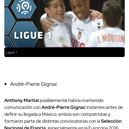
Ligue 1
André-Pierre Gignac
Anthony Martial
posiblemente habría mantenido
comunicación con
André-Pierre Gignac
instantes antes de
definir su llegada a México; ambos son compatriotas y
formaron parte de distintas convocatorias con la
Selección
Nacional de Francia
, especialmente en la Eurocopa 2016