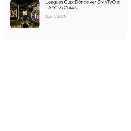
Leagues Cup: Dónde ver EN VIVO el
LAFC vs Chivas
Ago. 5, 2026