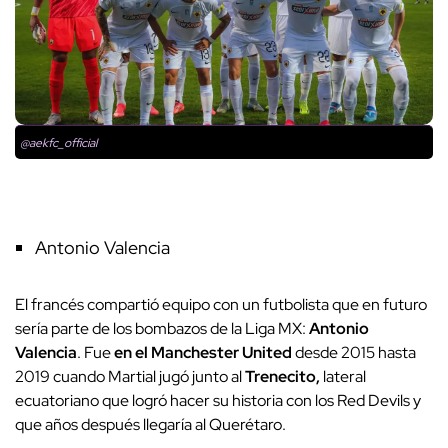
@aekfc_official
Antonio Valencia
El francés compartió equipo con un futbolista que en futuro
sería parte de los bombazos de la Liga MX:
Antonio
Valencia
. Fue
en el Manchester United
desde 2015 hasta
2019 cuando Martial jugó junto al
Trenecito,
lateral
ecuatoriano que logró hacer su historia con los Red Devils y
que años después llegaría al Querétaro.