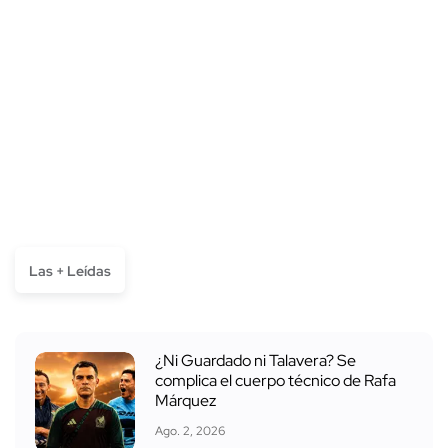
Las + Leídas
¿Ni Guardado ni Talavera? Se
complica el cuerpo técnico de Rafa
Márquez
Ago. 2, 2026