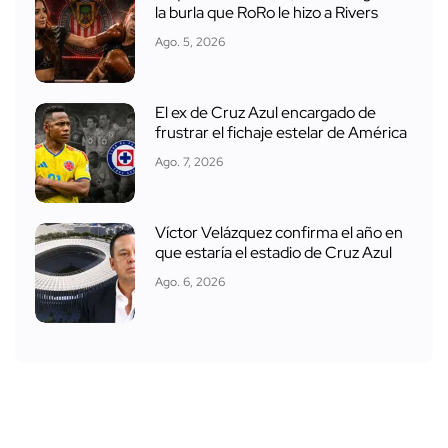
la burla que RoRo le hizo a Rivers
Ago. 5, 2026
El ex de Cruz Azul encargado de
frustrar el fichaje estelar de América
Ago. 7, 2026
Víctor Velázquez confirma el año en
que estaría el estadio de Cruz Azul
Ago. 6, 2026