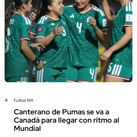
4
Futbol MX
Canterano de Pumas se va a
Canadá para llegar con ritmo al
Mundial