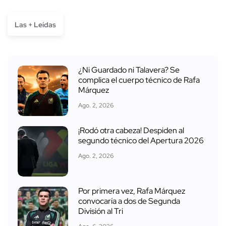
Las + Leídas
¿Ni Guardado ni Talavera? Se
complica el cuerpo técnico de Rafa
Márquez
Ago. 2, 2026
¡Rodó otra cabeza! Despiden al
segundo técnico del Apertura 2026
Ago. 2, 2026
Por primera vez, Rafa Márquez
convocaría a dos de Segunda
División al Tri