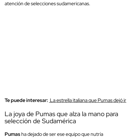
atención de selecciones sudamericanas.
Te puede interesar:
La estrella italiana que Pumas dejó ir
La joya de Pumas que alza la mano para
selección de Sudamérica
Pumas
ha dejado de ser ese equipo que nutría