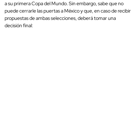
a su primera Copa del Mundo. Sin embargo, sabe que no
puede cerrarle las puertas a México y que, en caso de recibir
propuestas de ambas selecciones, deberá tomar una
decisión final: