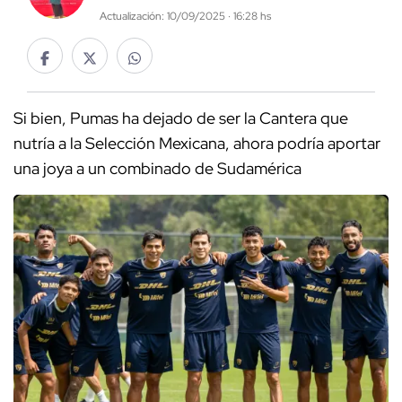
Actualización: 10/09/2025 · 16:28 hs
Si bien, Pumas ha dejado de ser la Cantera que
nutría a la Selección Mexicana, ahora podría aportar
una joya a un combinado de Sudamérica