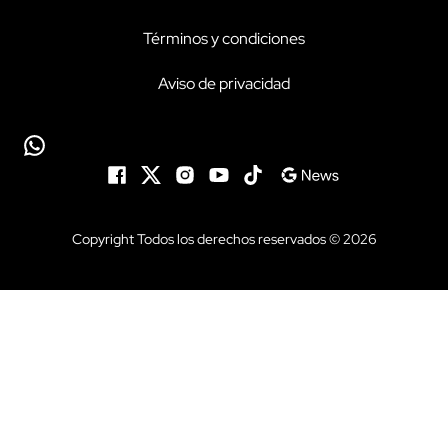
Términos y condiciones
Aviso de privacidad
Copyright Todos los derechos reservados © 2026