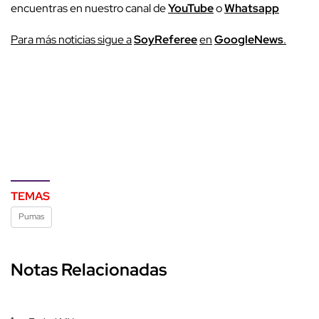
encuentras en nuestro canal de
YouTube
o
Whatsapp
Para más noticias sigue a
SoyReferee
en
GoogleNews
.
TEMAS
Pumas
Notas Relacionadas