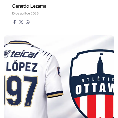
Gerardo Lezama
10 de abril de 2026