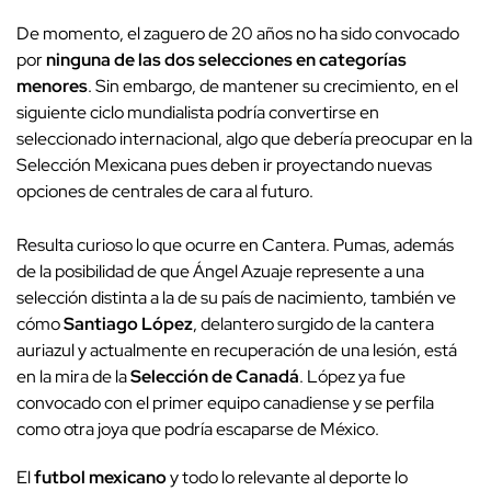
De momento, el zaguero de 20 años no ha sido convocado
por
ninguna de las dos selecciones en categorías
menores
. Sin embargo, de mantener su crecimiento, en el
siguiente ciclo mundialista podría convertirse en
seleccionado internacional, algo que debería preocupar en la
Selección Mexicana pues deben ir proyectando nuevas
opciones de centrales de cara al futuro.
Resulta curioso lo que ocurre en Cantera. Pumas, además
de la posibilidad de que Ángel Azuaje represente a una
selección distinta a la de su país de nacimiento, también ve
cómo
Santiago López
, delantero surgido de la cantera
auriazul y actualmente en recuperación de una lesión, está
en la mira de la
Selección de Canadá
. López ya fue
convocado con el primer equipo canadiense y se perfila
como otra joya que podría escaparse de México.
El
futbol mexicano
y todo lo relevante al deporte lo