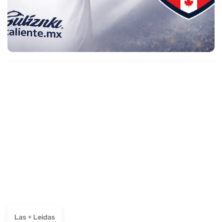
Las + Leídas