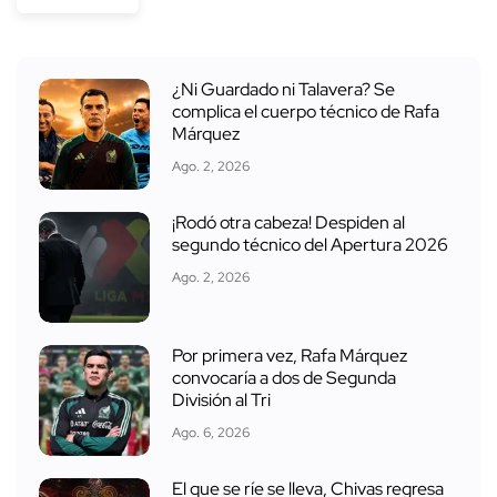
¿Ni Guardado ni Talavera? Se
complica el cuerpo técnico de Rafa
Márquez
Ago. 2, 2026
¡Rodó otra cabeza! Despiden al
segundo técnico del Apertura 2026
Ago. 2, 2026
Por primera vez, Rafa Márquez
convocaría a dos de Segunda
División al Tri
Ago. 6, 2026
El que se ríe se lleva, Chivas regresa