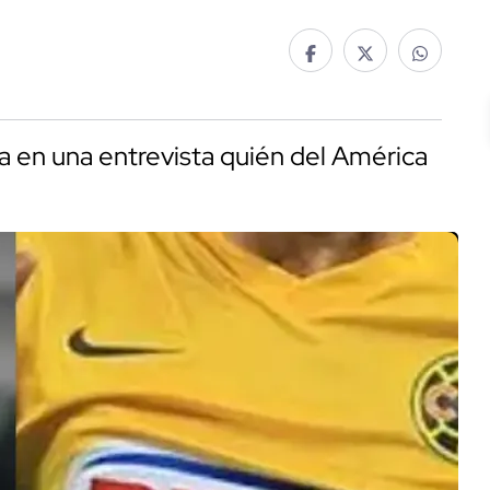
a en una entrevista quién del América