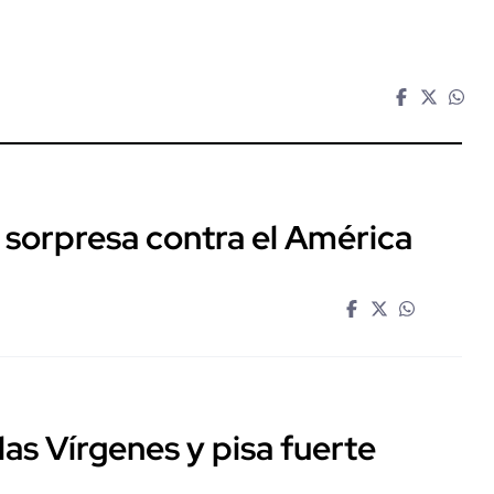
 sorpresa contra el América
las Vírgenes y pisa fuerte