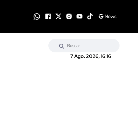
7 Ago. 2026, 16:16