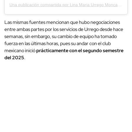
Una publicación compartida por Lina Maria Urrego Moncada (@linaurregom)
Las mismas fuentes mencionan que hubo negociaciones
entre ambas partes por los servicios de Urrego desde hace
semanas, sin embargo, su cambio de equipo ha tomado
fuerza en las últimas horas, pues su andar con el club
mexicano inició
prácticamente con el segundo semestre
del 2025
.