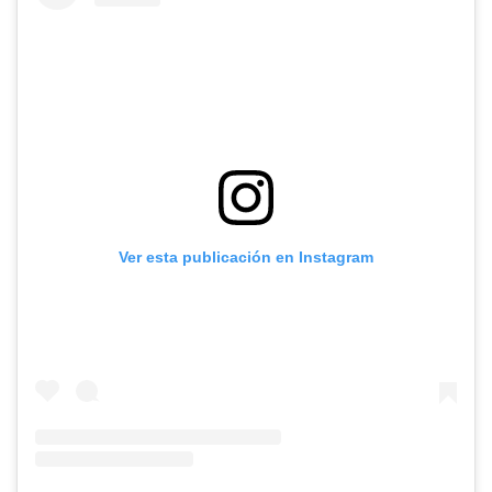
Ver esta publicación en Instagram