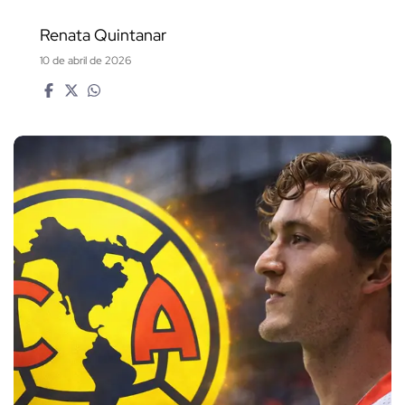
Renata Quintanar
10 de abril de 2026