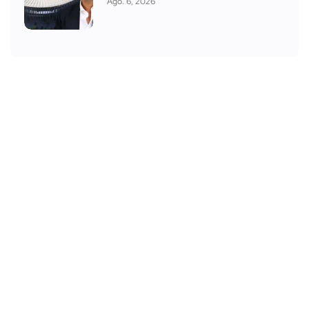
Ago. 6, 2026