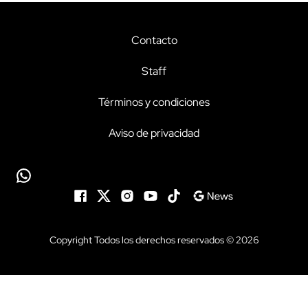
Contacto
Staff
Términos y condiciones
Aviso de privacidad
Copyright Todos los derechos reservados © 2026