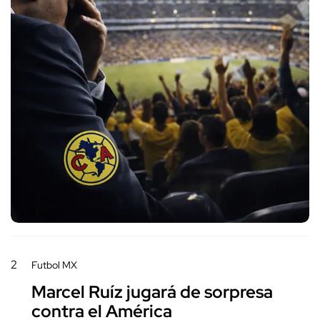
2
Futbol MX
Marcel Ruíz jugará de sorpresa
contra el América