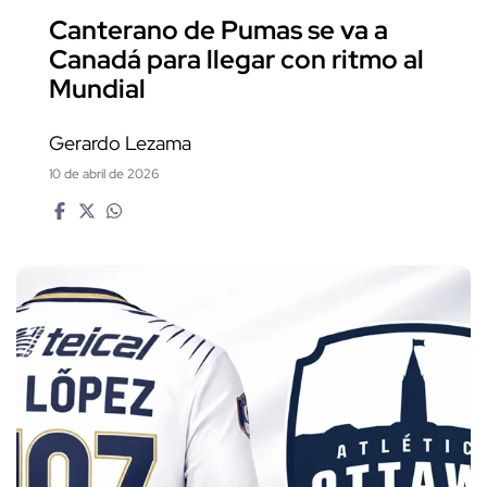
Canterano de Pumas se va a
Canadá para llegar con ritmo al
Mundial
Gerardo Lezama
10 de abril de 2026