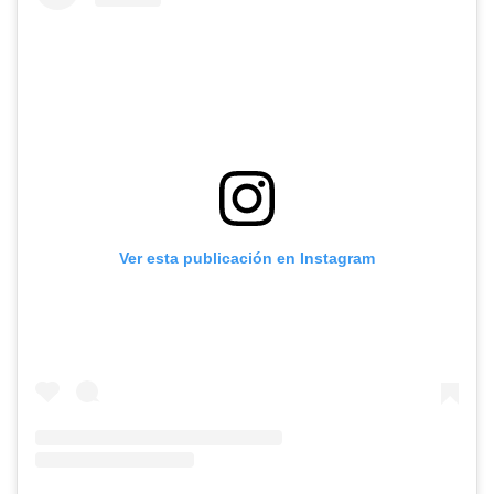
Ver esta publicación en Instagram