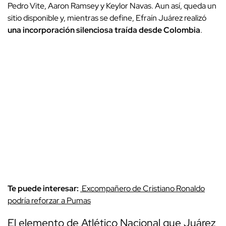
Pedro Vite, Aaron Ramsey y Keylor Navas. Aun así, queda un
sitio disponible y, mientras se define, Efraín Juárez realizó
una incorporación silenciosa traída desde Colombia
.
Te puede interesar:
Excompañero de Cristiano Ronaldo
podría reforzar a Pumas
El elemento de Atlético Nacional que Juárez