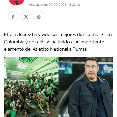
Actualización: 07/09/2025 · 15:32 hs
Efraín Juárez ha vivido sus mejores días como DT en
Colombia y por ello se ha traído a un importante
elemento del Atlético Nacional a Pumas