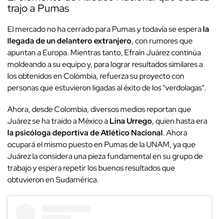
trajo a Pumas
El mercado no ha cerrado para Pumas y todavía se espera
la
llegada de un delantero extranjero
, con rumores que
apuntan a Europa. Mientras tanto, Efraín Juárez continúa
moldeando a su equipo y, para lograr resultados similares a
los obtenidos en Colombia, refuerza su proyecto con
personas que estuvieron ligadas al éxito de los "verdolagas".
Ahora, desde Colombia, diversos medios reportan que
Juárez se ha traído a México a
Lina Urrego
, quien hasta era
la psicóloga deportiva de Atlético Nacional
. Ahora
ocupará el mismo puesto en Pumas de la UNAM, ya que
Juárez la considera una pieza fundamental en su grupo de
trabajo y espera repetir los buenos resultados que
obtuvieron en Sudamérica.