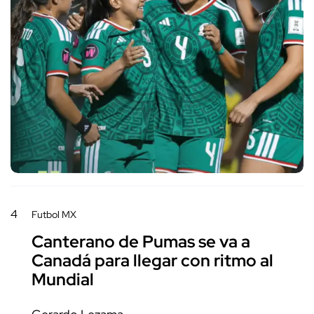
4
Futbol MX
Canterano de Pumas se va a
Canadá para llegar con ritmo al
Mundial