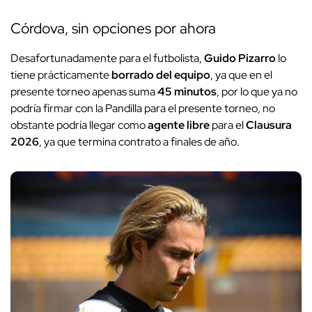
Córdova, sin opciones por ahora
Desafortunadamente para el futbolista,
Guido Pizarro
lo
tiene prácticamente
borrado del equipo
, ya que en el
presente torneo apenas suma
45 minutos
, por lo que ya no
podría firmar con la Pandilla para el presente torneo, no
obstante podría llegar como
agente libre
para el
Clausura
2026
, ya que termina contrato a finales de año.