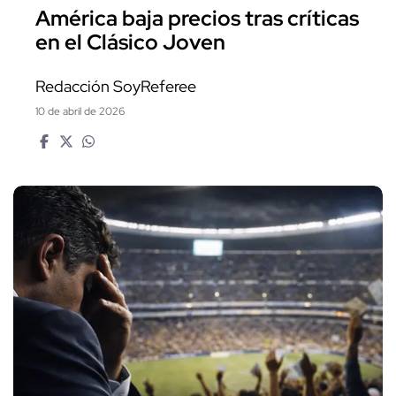
América baja precios tras críticas
en el Clásico Joven
Redacción SoyReferee
10 de abril de 2026