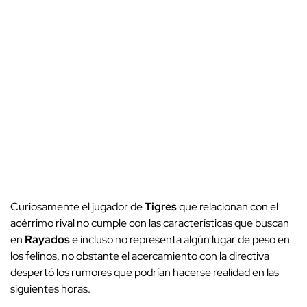
Curiosamente el jugador de
Tigres
que relacionan con el
acérrimo rival no cumple con las características que buscan
en
Rayados
e incluso no representa algún lugar de peso en
los felinos, no obstante el acercamiento con la directiva
despertó los rumores que podrían hacerse realidad en las
siguientes horas.