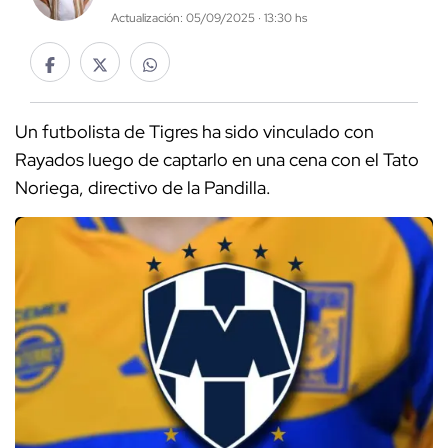
Actualización: 05/09/2025 · 13:30 hs
Un futbolista de Tigres ha sido vinculado con
Rayados luego de captarlo en una cena con el Tato
Noriega, directivo de la Pandilla.