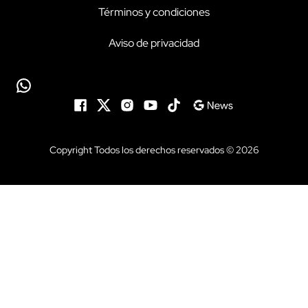
Términos y condiciones
Aviso de privacidad
Copyright Todos los derechos reservados © 2026