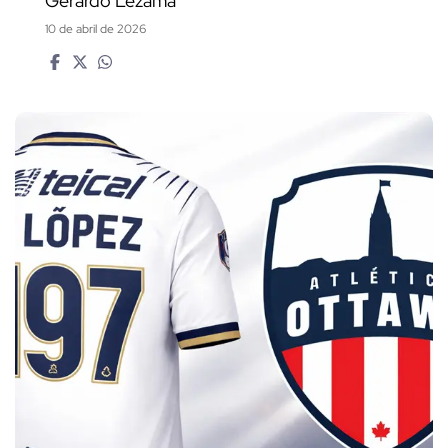
Gerardo Lezama
10 de abril de 2026