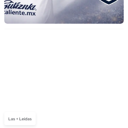
Las + Leídas