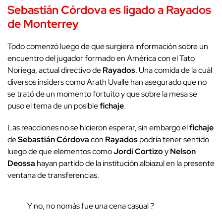
Sebastián Córdova
es ligado a
Rayados
de Monterrey
Todo comenzó luego de que surgiera información sobre un
encuentro del jugador formado en América con el Tato
Noriega, actual directivo de
Rayados
. Una comida de la cuál
diversos insiders como Arath Uvalle han asegurado que no
se trató de un momento fortuito y que sobre la mesa se
puso el tema de un posible
fichaje
.
Las reacciones no se hicieron esperar, sin embargo el
fichaje
de
Sebastián Córdova
con
Rayados
podría tener sentido
luego de que elementos como
Jordi Cortizo
y
Nelson
Deossa
hayan partido de la institución albiazul en la presente
ventana de transferencias.
Y no, no nomás fue una cena casual ?