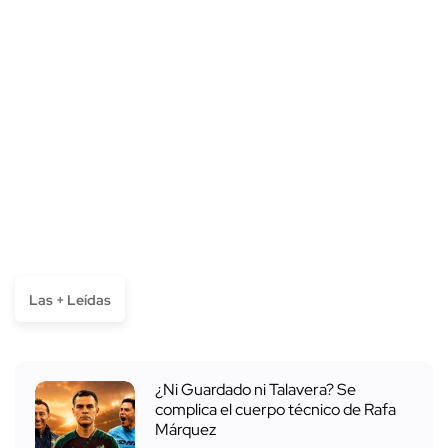
Las + Leídas
¿Ni Guardado ni Talavera? Se
complica el cuerpo técnico de Rafa
Márquez