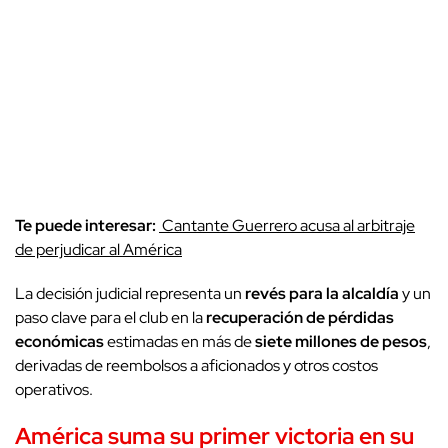
Te puede interesar:
Cantante Guerrero acusa al arbitraje
de perjudicar al América
La decisión judicial representa un
revés para la alcaldía
y un
paso clave para el club en la
recuperación de pérdidas
económicas
estimadas en más de
siete millones de pesos
,
derivadas de reembolsos a aficionados y otros costos
operativos.
América
suma su primer victoria en su