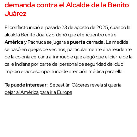
demanda contra el Alcalde de la Benito
Juárez
El conflicto inició el pasado 23 de agosto de 2025, cuando la
alcaldía Benito Juárez ordenó que el encuentro entre
América
y Pachuca se jugara a
puerta cerrada
. La medida
se basó en quejas de vecinos, particularmente una residente
de la colonia cercana al inmueble que alegó que el cierre de la
calle Indiana por parte del personal de seguridad del club
impidió el acceso oportuno de atención médica para ella.
Te puede interesar:
Sebastián Cáceres revela si quería
dejar al América para ir a Europa