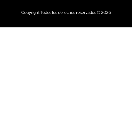
Copyright Todos los derechos reservados © 2026