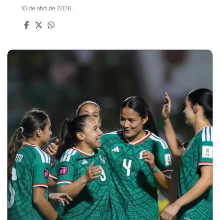
10 de abril de 2026