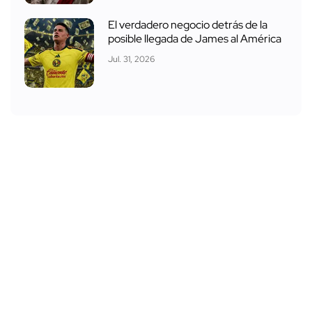
El verdadero negocio detrás de la
posible llegada de James al América
Jul. 31, 2026