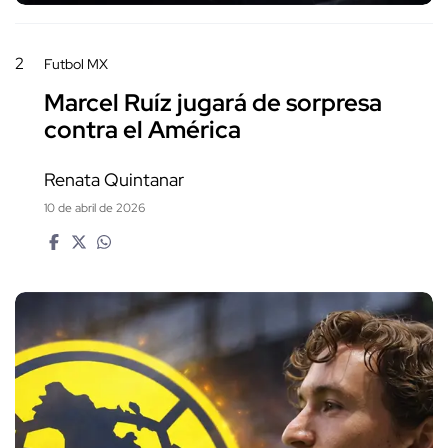
2
Futbol MX
Marcel Ruíz jugará de sorpresa
contra el América
Renata Quintanar
10 de abril de 2026