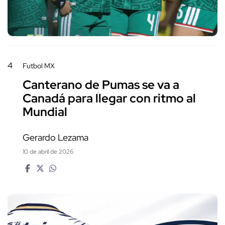
4
Futbol MX
Canterano de Pumas se va a
Canadá para llegar con ritmo al
Mundial
Gerardo Lezama
10 de abril de 2026