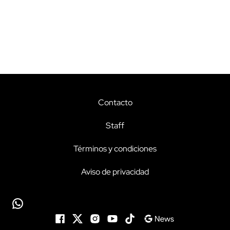
Contacto
Staff
Términos y condiciones
Aviso de privacidad