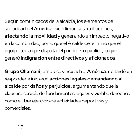
Según comunicados de la alcaldía, los elementos de
seguridad del
América
excedieron sus atribuciones,
afectando la movilidad
y generando un impacto negativo
en la comunidad, por lo que el Alcalde determinó que el
equipo tenía que disputar el partido sin público, lo que
generó
indignación entre directivos y aficionados
.
Grupo Ollamani
, empresa vinculada al
América
, no tardó en
responder e iniciaron
acciones legales demandando al
alcalde
por
daños y perjuicios
, argumentando que la
clausura carecía de fundamentos legales y violaba derechos
como el libre ejercicio de actividades deportivas y
comerciales.
´ ?