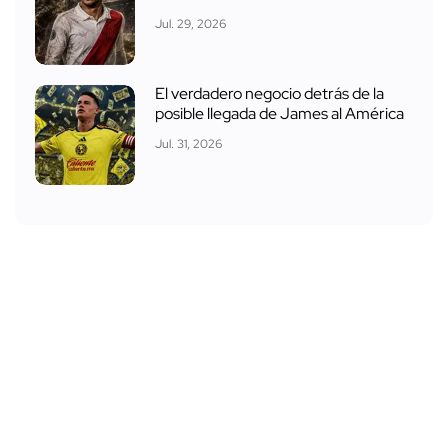
Jul. 29, 2026
El verdadero negocio detrás de la
posible llegada de James al América
Jul. 31, 2026