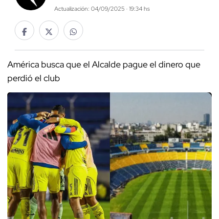
Actualización: 04/09/2025 · 19:34 hs
América busca que el Alcalde pague el dinero que
perdió el club