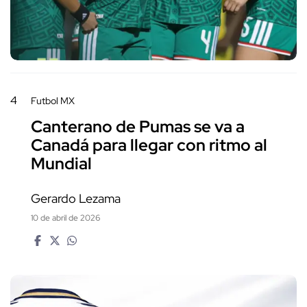
4
Futbol MX
Canterano de Pumas se va a
Canadá para llegar con ritmo al
Mundial
Gerardo Lezama
10 de abril de 2026