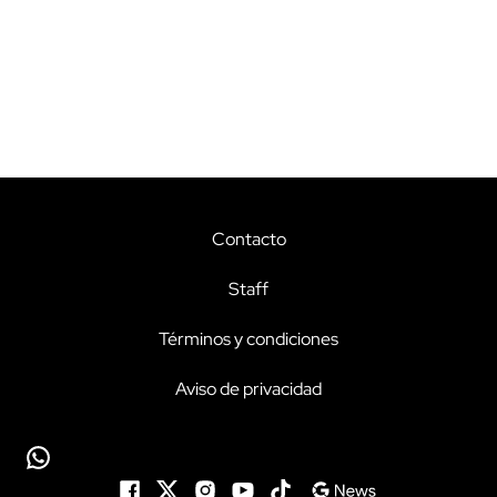
Contacto
Staff
Términos y condiciones
Aviso de privacidad