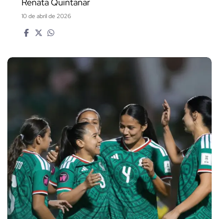
Renata Quintanar
10 de abril de 2026