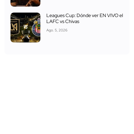
Leagues Cup: Dónde ver EN VIVO el
LAFC vs Chivas
Ago. 5, 2026