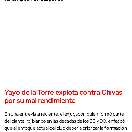
Yayo de la Torre explota contra
Chivas
por su mal rendimiento
En una entrevista reciente, el exjugador, quien formó parte
del plantel rojiblanco en las décadas de los 80 y 90, enfatizó
que el enfoque actual del club debería priorizar la
formación