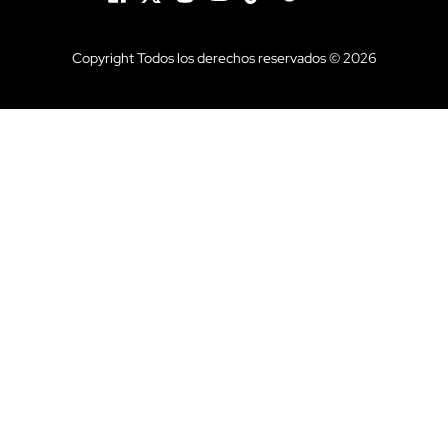
Copyright Todos los derechos reservados © 2026