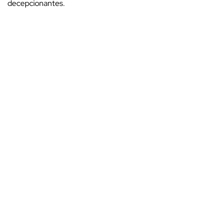
decepcionantes.