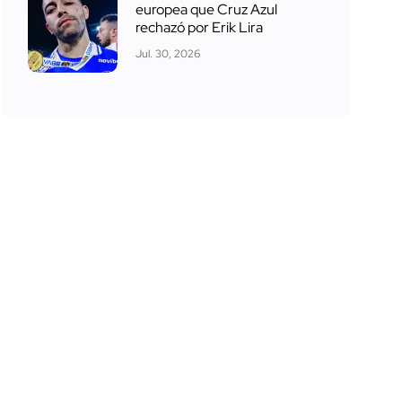
europea que Cruz Azul
rechazó por Erik Lira
Jul. 30, 2026