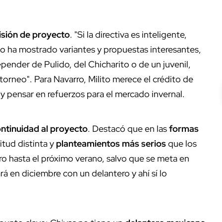
isión de proyecto
. "Si la directiva es inteligente,
o ha mostrado variantes y propuestas interesantes,
pender de Pulido, del Chicharito o de un juvenil,
torneo". Para Navarro, Milito merece el crédito de
y pensar en refuerzos para el mercado invernal.
ntinuidad al proyecto
. Destacó que en las
formas
itud distinta y
planteamientos más serios
que los
o hasta el próximo verano, salvo que se meta en
á en diciembre con un delantero y ahí sí lo