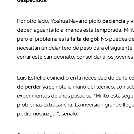
Por otro lado, Yoshua Navarro pidió
paciencia
y
v
deben aguantarlo al menos esta temporada. Milit
pero el problema es la
falta de gol
. No puedes de
necesitan un delantero de peso para el siguiente 
cerrar este campeonato, consolidar a los jóvenes 
Luis Estrello coincidió en la necesidad de darle
co
de perder
ya se nota la mano del técnico, con act
experimentos de años pasados. "Milito está segur
problemas extracancha. La inversión grande llegar
podremos juzgar", señaló.