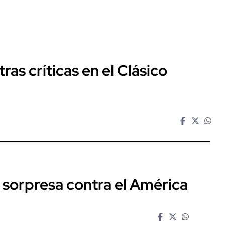
ras críticas en el Clásico
 sorpresa contra el América