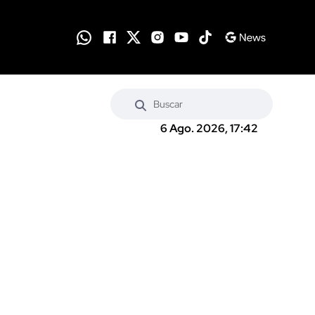
6 Ago. 2026, 17:42