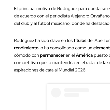
El principal motivo de Rodríguez para quedarse e
de acuerdo con el periodista Alejandro Orvañano
del club y al fútbol mexicano, donde ha destaca
Rodríguez ha sido clave en los
títulos
del Apertur
rendimiento
lo ha consolidado como un
element
cómodo con
permanecer
en el
América
puesto q
competitivo que lo mantendría en el radar de la s
aspiraciones de cara al Mundial 2026.