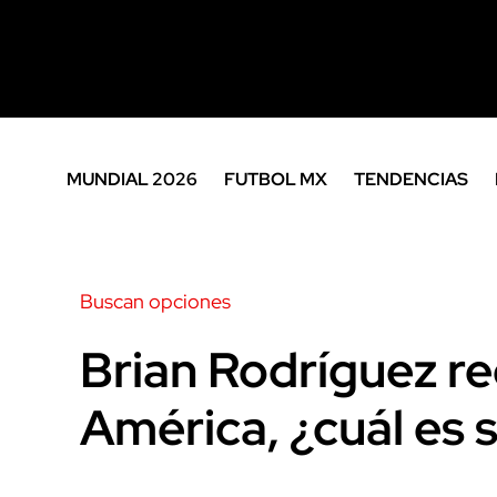
MUNDIAL 2026
FUTBOL MX
TENDENCIAS
Buscan opciones
Brian Rodríguez re
América, ¿cuál es s