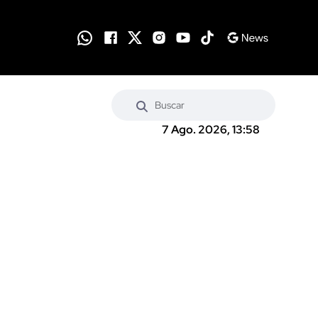
7 Ago. 2026, 13:58