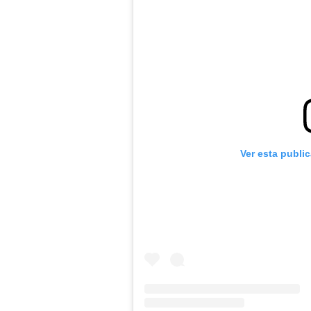
Ver esta publi