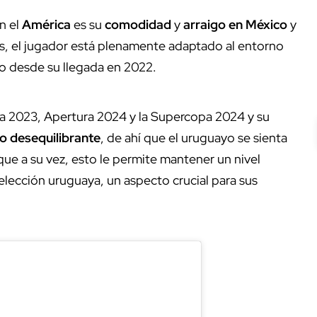
n el
América
es su
comodidad
y
arraigo en México
y
s, el jugador está plenamente adaptado al entorno
do desde su llegada en 2022.
a 2023, Apertura 2024 y la Supercopa 2024 y su
o desequilibrante
, de ahí que el uruguayo se sienta
ue a su vez, esto le permite mantener un nivel
elección uruguaya, un aspecto crucial para sus