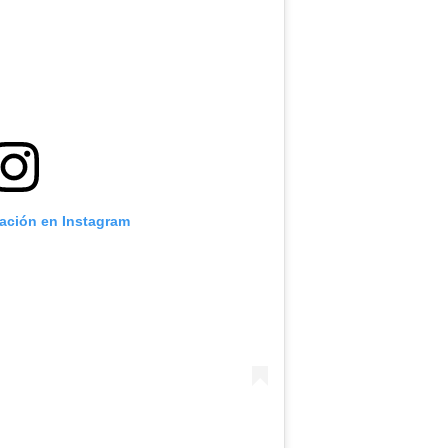
cación en Instagram