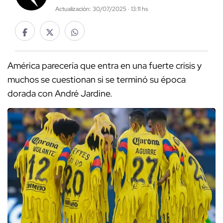
Actualización: 30/07/2025 · 13:11 hs
América parecería que entra en una fuerte crisis y
muchos se cuestionan si se terminó su época
dorada con André Jardine.