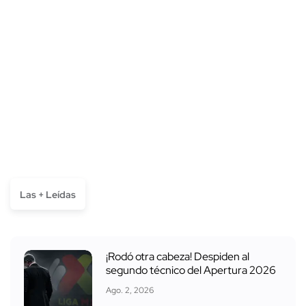
Las + Leídas
¡Rodó otra cabeza! Despiden al
segundo técnico del Apertura 2026
Ago. 2, 2026