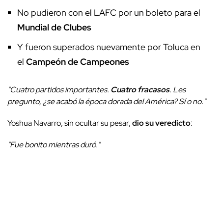
No pudieron con el LAFC por un boleto para el
Mundial de Clubes
Y fueron superados nuevamente por Toluca en
el
Campeón de Campeones
"Cuatro partidos importantes.
Cuatro fracasos
. Les
pregunto, ¿se acabó la época dorada del América? Sí o no."
Yoshua Navarro, sin ocultar su pesar,
dio su veredicto
:
"Fue bonito mientras duró."