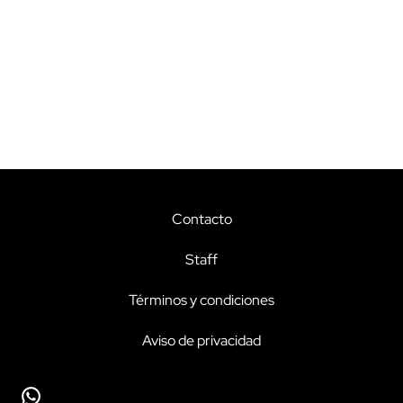
Contacto
Staff
Términos y condiciones
Aviso de privacidad