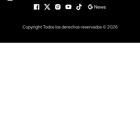
Copyright Todos los derechos reservados © 2026