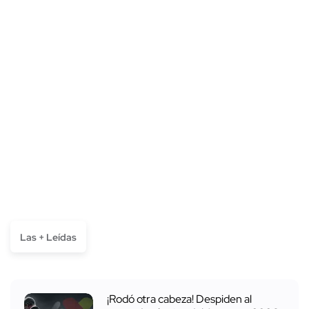
Las + Leídas
¡Rodó otra cabeza! Despiden al