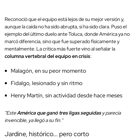
Reconoció que el equipo está lejos de su mejor versión
y,
aunque la caída no ha sido abrupta, sí ha sido clara. Puso el
ejemplo del último duelo ante Toluca, donde América ya no
marcó diferencia, sino que fue superado físicamente y
mentalmente. La crítica más fuerte vino al señalar la
columna vertebral del equipo en crisis
:
Malagón, en su peor momento
Fidalgo, lesionado y sin ritmo
Henry Martín, sin actividad desde hace meses
"Este
América que ganó tres ligas seguidas
y parecía
invencible, ya llegó a su fin."
Jardine, histórico... pero corto