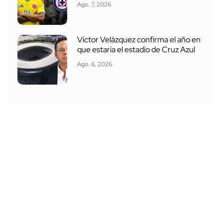
Ago. 7, 2026
Víctor Velázquez confirma el año en
que estaría el estadio de Cruz Azul
Ago. 6, 2026