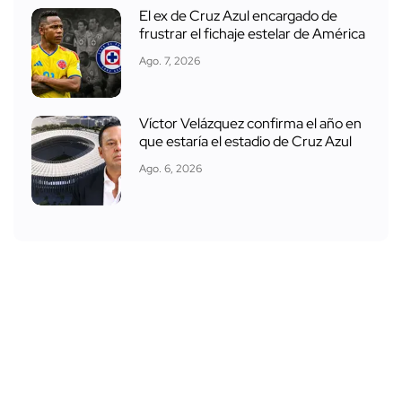
El ex de Cruz Azul encargado de
frustrar el fichaje estelar de América
Ago. 7, 2026
Víctor Velázquez confirma el año en
que estaría el estadio de Cruz Azul
Ago. 6, 2026