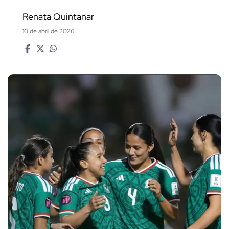
Renata Quintanar
10 de abril de 2026