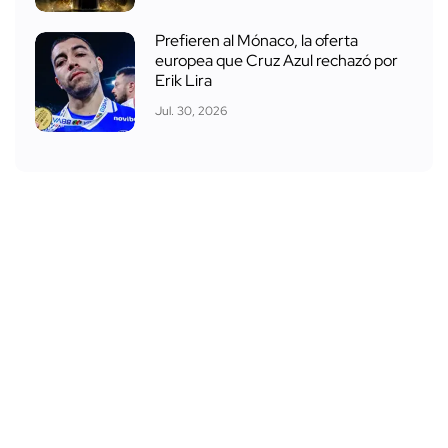
Prefieren al Mónaco, la oferta
europea que Cruz Azul rechazó por
Erik Lira
Jul. 30, 2026