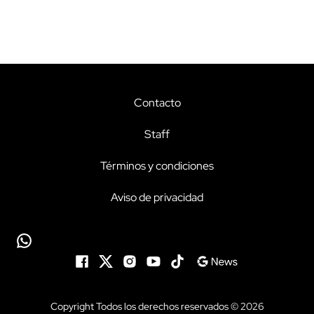
Contacto
Staff
Términos y condiciones
Aviso de privacidad
Copyright Todos los derechos reservados © 2026