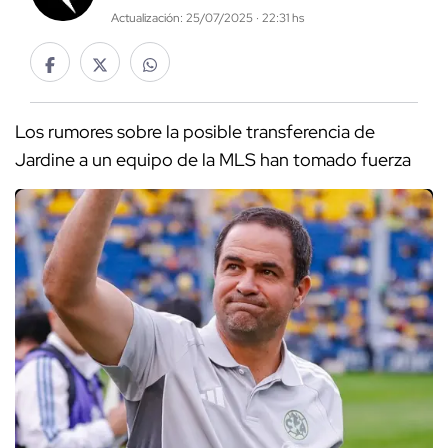
Actualización: 25/07/2025 · 22:31 hs
Los rumores sobre la posible transferencia de
Jardine a un equipo de la MLS han tomado fuerza