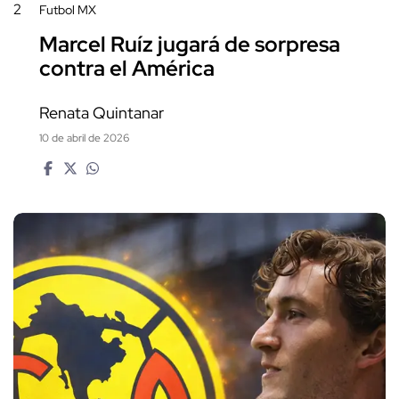
2
Futbol MX
Marcel Ruíz jugará de sorpresa
contra el América
Renata Quintanar
10 de abril de 2026