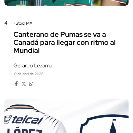
4
Futbol MX
Canterano de Pumas se va a
Canadá para llegar con ritmo al
Mundial
Gerardo Lezama
10 de abril de 2026