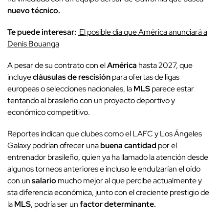
nuevo técnico.
Te puede interesar:
El posible día que América anunciará a
Denis Bouanga
A pesar de su contrato con el
América
hasta 2027, que
incluye
cláusulas de rescisión
para ofertas de ligas
europeas o selecciones nacionales, la
MLS
parece estar
tentando al brasileño con un proyecto deportivo y
económico competitivo.
Reportes indican que clubes como el LAFC y Los Ángeles
Galaxy podrían ofrecer una
buena cantidad
por el
entrenador brasileño, quien ya ha llamado la atención desde
algunos torneos anteriores e incluso le endulzarían el oído
con un
salario
mucho mejor al que percibe actualmente y
sta diferencia económica, junto con el creciente prestigio de
la
MLS
, podría ser un
factor determinante.