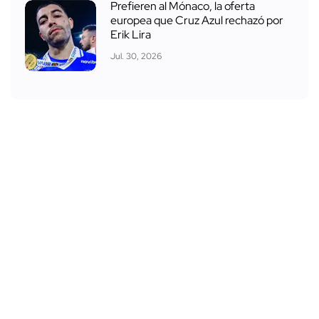
Prefieren al Mónaco, la oferta
europea que Cruz Azul rechazó por
Erik Lira
Jul. 30, 2026