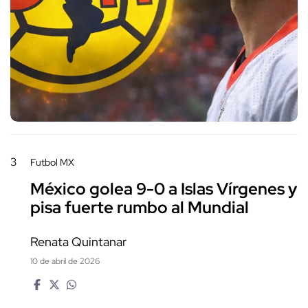
3
Futbol MX
México golea 9-0 a Islas Vírgenes y
pisa fuerte rumbo al Mundial
Renata Quintanar
10 de abril de 2026