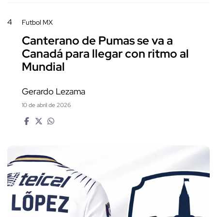
4
Futbol MX
Canterano de Pumas se va a
Canadá para llegar con ritmo al
Mundial
Gerardo Lezama
10 de abril de 2026