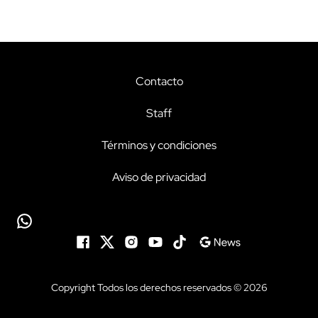
Contacto
Staff
Términos y condiciones
Aviso de privacidad
Copyright Todos los derechos reservados © 2026