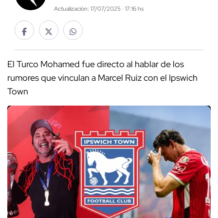
Actualización: 17/07/2025 · 17:16 hs
El Turco Mohamed fue directo al hablar de los
rumores que vinculan a Marcel Ruiz con el Ipswich
Town