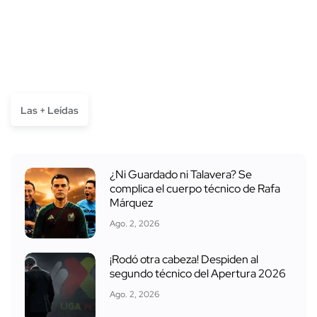
Las + Leídas
¿Ni Guardado ni Talavera? Se
complica el cuerpo técnico de Rafa
Márquez
Ago. 2, 2026
¡Rodó otra cabeza! Despiden al
segundo técnico del Apertura 2026
Ago. 2, 2026