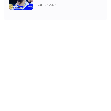
Jul. 30, 2026