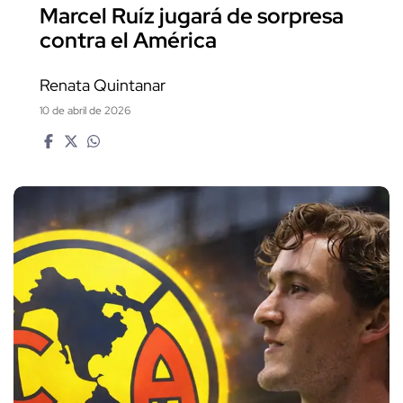
Marcel Ruíz jugará de sorpresa
contra el América
Renata Quintanar
10 de abril de 2026