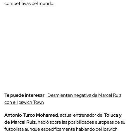
competitivas del mundo.
Te puede interesar:
Desmienten negativa de Marcel Ruiz
con el Ipswich Town
Antonio Turco Mohamed
, actual entrenador del
Toluca y
de Marcel Ruiz,
habló sobre las posibilidades europeas de su
futbolista aunque específicamente hablando del Ipswich