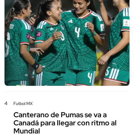
4
Futbol MX
Canterano de Pumas se va a
Canadá para llegar con ritmo al
Mundial