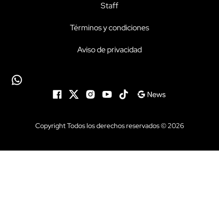
Staff
Términos y condiciones
Aviso de privacidad
Copyright Todos los derechos reservados © 2026