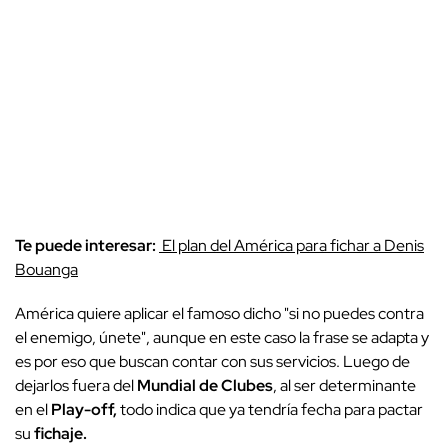
Te puede interesar:
El plan del América para fichar a Denis
Bouanga
América quiere aplicar el famoso dicho "si no puedes contra
el enemigo, únete", aunque en este caso la frase se adapta y
es por eso que buscan contar con sus servicios. Luego de
dejarlos fuera del
Mundial de Clubes
, al ser determinante
en el
Play-off,
todo indica que ya tendría fecha para pactar
su
fichaje.