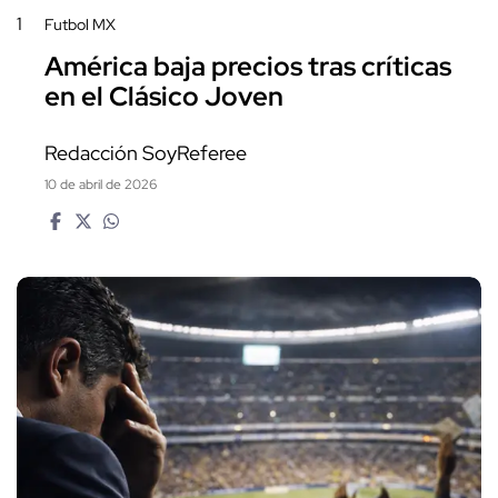
1
Futbol MX
América baja precios tras críticas
en el Clásico Joven
Redacción SoyReferee
10 de abril de 2026