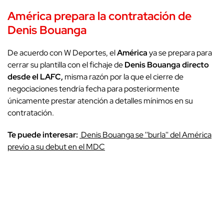
América prepara la contratación de
Denis Bouanga
De acuerdo con W Deportes, el
América
ya se prepara para
cerrar su plantilla con el fichaje de
Denis Bouanga directo
desde el LAFC,
misma razón por la que el cierre de
negociaciones tendría fecha para posteriormente
únicamente prestar atención a detalles mínimos en su
contratación.
Te puede interesar:
Denis Bouanga se ''burla'' del América
previo a su debut en el MDC