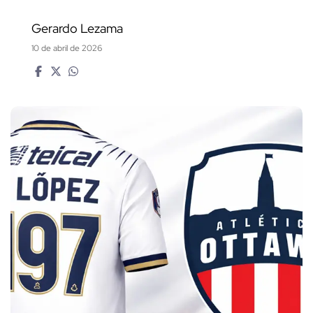
Gerardo Lezama
10 de abril de 2026